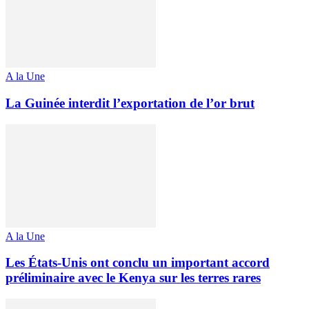
A la Une
La Guinée interdit l’exportation de l’or brut
A la Une
Les États-Unis ont conclu un important accord
préliminaire avec le Kenya sur les terres rares