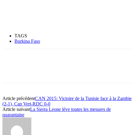
TAGS
Burkina Faso
Article précédent
CAN 2015: Victoire de la Tunisie face à la Zambie
(2-1), Cap Vert-RDC 0-0
Article suivant
La Sierra Leone lève toutes les mesures de
quarantaine