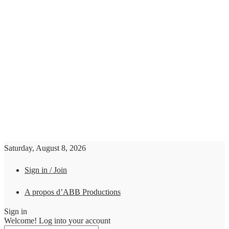
Saturday, August 8, 2026
Sign in / Join
A propos d’ABB Productions
Sign in
Welcome! Log into your account