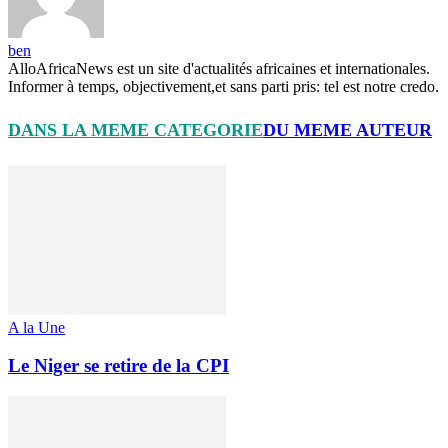
ben
AlloAfricaNews est un site d'actualités africaines et internationales.
Informer à temps, objectivement,et sans parti pris: tel est notre credo.
DANS LA MEME CATEGORIE
DU MEME AUTEUR
A la Une
Le Niger se retire de la CPI