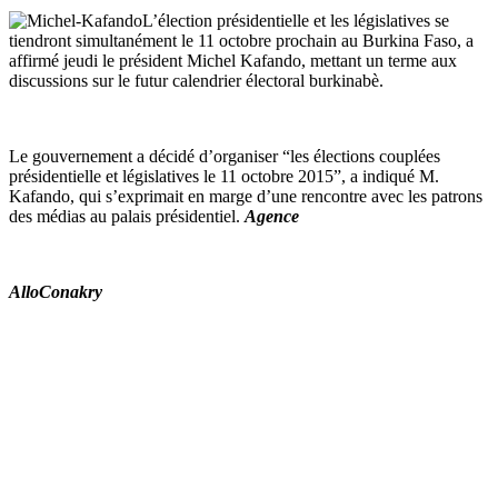
L’élection présidentielle et les législatives se
tiendront simultanément le 11 octobre
prochain au Burkina Faso, a
affirmé jeudi le président Michel Kafando, mettant un terme aux
discussions sur le futur calendrier électoral burkinabè.
Le gouvernement a décidé d’organiser “les élections couplées
présidentielle et législatives le 11 octobre 2015”, a indiqué M.
Kafando, qui s’exprimait en marge d’une rencontre avec les patrons
des médias au palais présidentiel.
Agence
AlloConakry