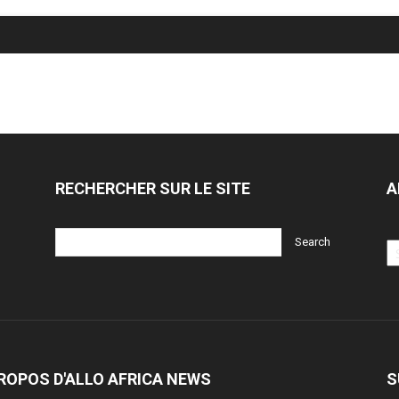
RECHERCHER SUR LE SITE
A
Ar
ROPOS D'ALLO AFRICA NEWS
S