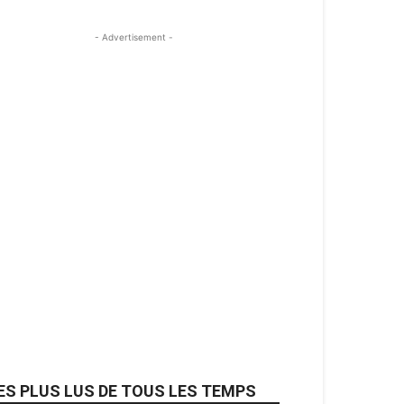
- Advertisement -
ES PLUS LUS DE TOUS LES TEMPS