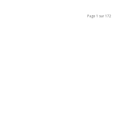
Page 1 sur 172