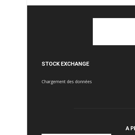
STOCK EXCHANGE
Chargement des données
A P