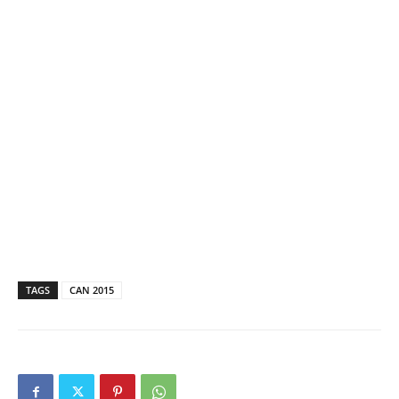
TAGS
CAN 2015