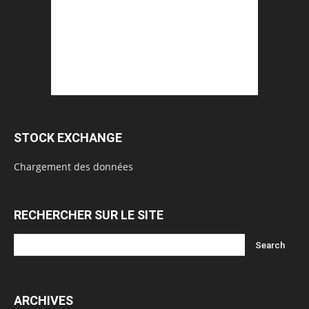
STOCK EXCHANGE
Chargement des données
RECHERCHER SUR LE SITE
ARCHIVES