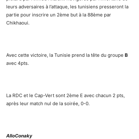
leurs adversaires à l’attaque, les tunisiens presseront la
partie pour inscrire un 2ème but à la 88ème par
Chikhaoui.
Avec cette victoire, la Tunisie prend la tête du groupe
B
avec 4pts.
La RDC et le Cap-Vert sont 2ème E avec chacun 2 pts,
après leur match nul de la soirée, 0-0.
AlloConaky