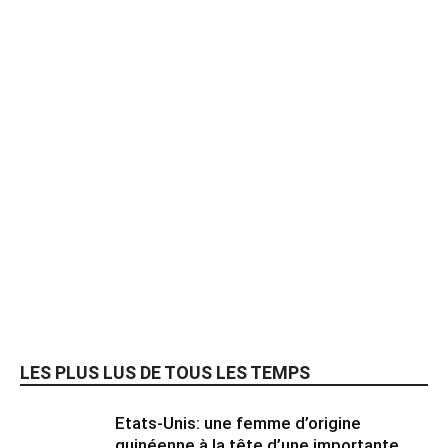
LES PLUS LUS DE TOUS LES TEMPS
Etats-Unis: une femme d’origine
guinéenne à la tête d’une importante