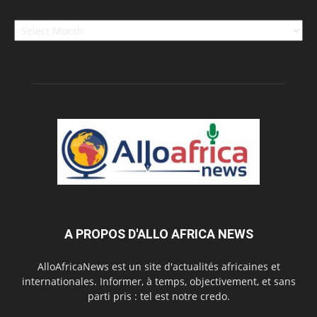
Archives
A PROPOS D'ALLO AFRICA NEWS
AlloAfricaNews est un site d'actualités africaines et
internationales. Informer, à temps, objectivement, et sans
parti pris : tel est notre credo.