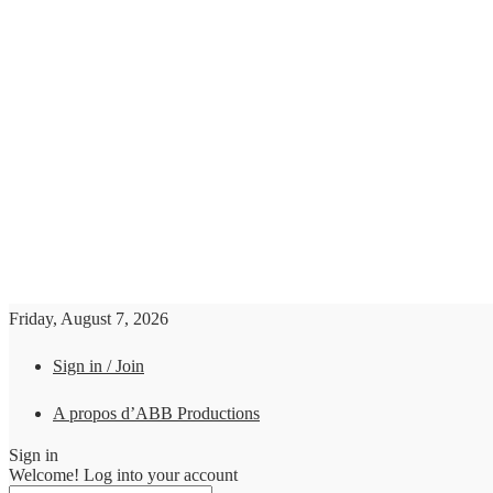
Friday, August 7, 2026
Sign in / Join
A propos d’ABB Productions
Sign in
Welcome! Log into your account