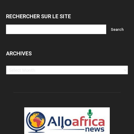
RECHERCHER SUR LE SITE
ARCHIVES
Archives