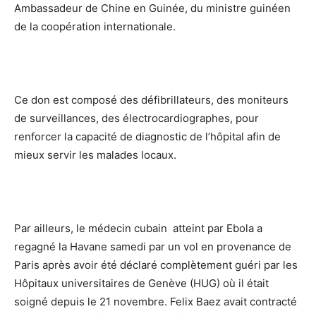
Ambassadeur de Chine en Guinée, du ministre guinéen
de la coopération internationale.
Ce don est composé des défibrillateurs, des moniteurs
de surveillances, des électrocardiographes, pour
renforcer la capacité de diagnostic de l’hôpital afin de
mieux servir les malades locaux.
Par ailleurs, le médecin cubain atteint par Ebola a
regagné la Havane samedi par un vol en provenance de
Paris après avoir été déclaré complètement guéri par les
Hôpitaux universitaires de Genève (HUG) où il était
soigné depuis le 21 novembre. Felix Baez avait contracté