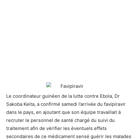
Le coordinateur guinéen de la lutte contre Ebola, Dr
Sakoba Keita, a confirmé samedi l’arrivée du favipiravir
dans le pays, en ajoutant que son équipe travaillait à
recruter le personnel de santé chargé du suivi du
traitement afin de vérifier les éventuels effets
secondaires de ce médicament sensé guérir les malades