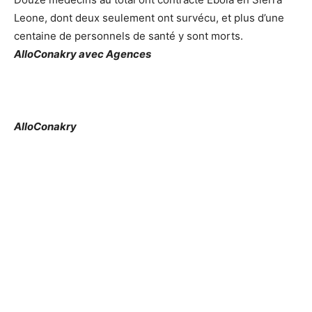
Leone, dont deux seulement ont survécu, et plus d’une
centaine de personnels de santé y sont morts.
AlloConakry avec Agences
AlloConakry