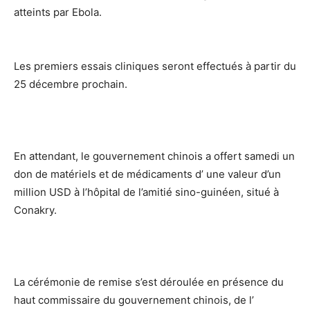
atteints par Ebola.
Les premiers essais cliniques seront effectués à partir du
25 décembre prochain.
En attendant, le gouvernement chinois a offert samedi un
don de matériels et de médicaments d’ une valeur d’un
million USD à l’hôpital de l’amitié sino-guinéen, situé à
Conakry.
La cérémonie de remise s’est déroulée en présence du
haut commissaire du gouvernement chinois, de l’