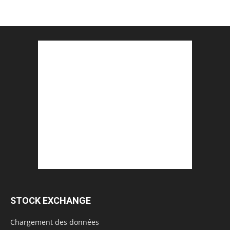
STOCK EXCHANGE
Chargement des données