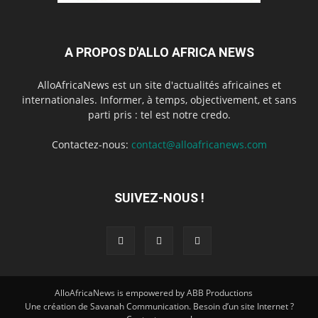
A PROPOS D'ALLO AFRICA NEWS
AlloAfricaNews est un site d'actualités africaines et
internationales. Informer, à temps, objectivement, et sans
parti pris : tel est notre credo.
Contactez-nous:
contact@alloafricanews.com
SUIVEZ-NOUS !
AlloAfricaNews is empowered by ABB Productions
Une création de Savanah Communication. Besoin d’un site Internet ?