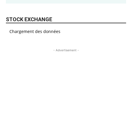
STOCK EXCHANGE
Chargement des données
- Advertisement -