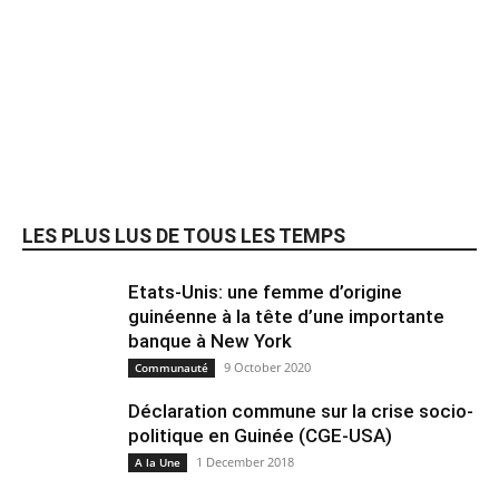
LES PLUS LUS DE TOUS LES TEMPS
Etats-Unis: une femme d’origine
guinéenne à la tête d’une importante
banque à New York
9 October 2020
Communauté
Déclaration commune sur la crise socio-
politique en Guinée (CGE-USA)
1 December 2018
A la Une