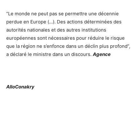
“Le monde ne peut pas se permettre une décennie
perdue en Europe (…). Des actions déterminées des
autorités nationales et des autres institutions
européennes sont nécessaires pour réduire le risque
que la région ne s’enfonce dans un déclin plus profond”,
a déclaré le ministre dans un discours.
Agence
AlloConakry