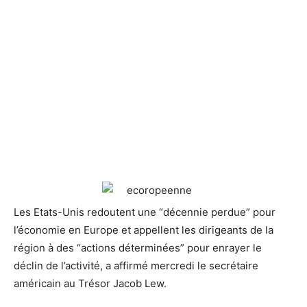
Les Etats-Unis redoutent une “décennie perdue” pour
l’économie en Europe
et appellent les dirigeants de la
région à des “actions déterminées” pour enrayer le
déclin de l’activité, a affirmé mercredi le secrétaire
américain au Trésor Jacob Lew.