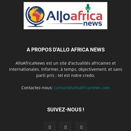
A PROPOS D'ALLO AFRICA NEWS
AlloAfricaNews est un site d'actualités africaines et
internationales. Informer, à temps, objectivement, et sans
parti pris : tel est notre credo.
Contactez-nous:
contact@alloafricanews.com
SUIVEZ-NOUS !