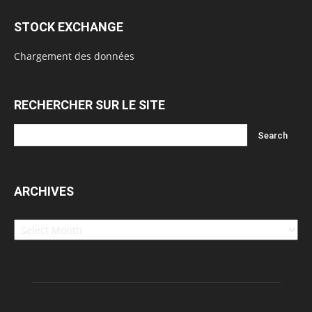
STOCK EXCHANGE
Chargement des données
RECHERCHER SUR LE SITE
ARCHIVES
Archives