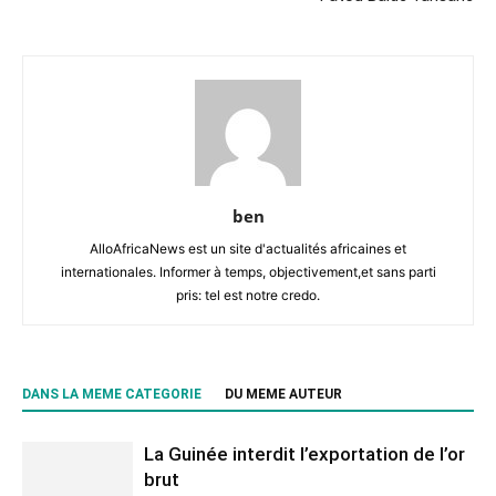
ben
AlloAfricaNews est un site d'actualités africaines et
internationales. Informer à temps, objectivement,et sans parti
pris: tel est notre credo.
DANS LA MEME CATEGORIE
DU MEME AUTEUR
La Guinée interdit l’exportation de l’or
brut