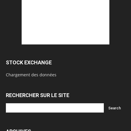
STOCK EXCHANGE
Chargement des données
RECHERCHER SUR LE SITE