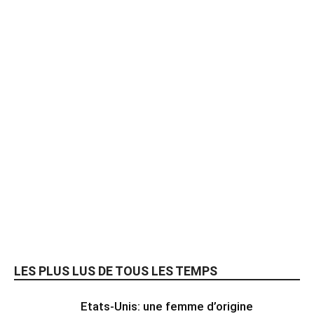
LES PLUS LUS DE TOUS LES TEMPS
Etats-Unis: une femme d’origine