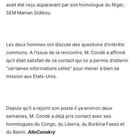
avait été reçu auparavant par son homologue du Niger,
SEM Maman Sidikou.
Les deux hommes ont discuté des questions d’intérêts
communs. A l’issue de la rencontre, M. Condé a affirmé
qu’il était satisfait de ce contact qui lui a permis d’obtenir
“certaines informations utiles” pour mener à bien sa
mission aux Etats-Unis.
Depuis qu’il a rejoint son poste il ya environ deux
semaines, M. Condé a déjà pris contact avec ses
homologues du Congo, du Liberia, du Burkina Fasso et
du Benin.
AlloConakry