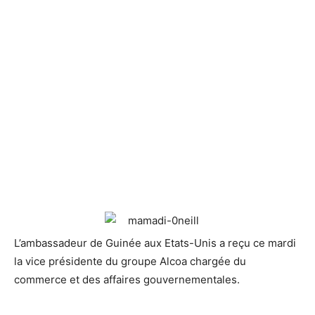
L’ambassadeur de Guinée aux Etats-Unis a reçu ce mardi
la vice présidente du groupe Alcoa chargée du
commerce et des
affaires gouvernementales.