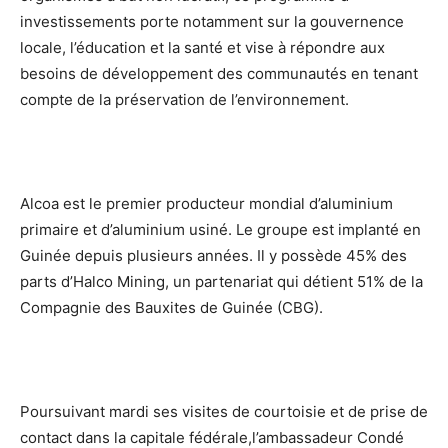
investissements porte notamment sur la gouvernence
locale, l’éducation et la santé et vise à répondre aux
besoins de développement des communautés en tenant
compte de la préservation de l’environnement.
Alcoa est le premier producteur mondial d’aluminium
primaire et d’aluminium usiné. Le groupe est implanté en
Guinée depuis plusieurs années. Il y possède 45% des
parts d’Halco Mining, un partenariat qui détient 51% de la
Compagnie des Bauxites de Guinée (CBG).
Poursuivant mardi ses visites de courtoisie et de prise de
contact dans la capitale fédérale,l’ambassadeur Condé