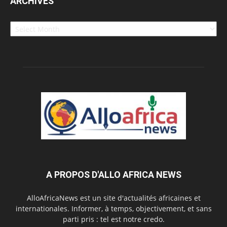
ARCHIVES
Archives
A PROPOS D'ALLO AFRICA NEWS
AlloAfricaNews est un site d'actualités africaines et
internationales. Informer, à temps, objectivement, et sans
parti pris : tel est notre credo.