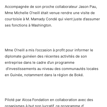
Accompagnée de son proche collaborateur Jason Pau,
Mme Michelle O’neill était venue rendre une visite de
courtoisie à M. Mamady Condé qui vient juste d’assumer
ses fonctions à Washington.
Mme O’neill a mis l’occasion à profit pour informer le
diplomate guinéen des récentes activités de son
entreprise dans le cadre d’un programme
d’investissements au niveau des communautés locales
en Guinée, notamment dans la région de Boké.
Piloté par Alcoa Fondation en collaboration avec des
organismes à but non lucratif, ce programme d’