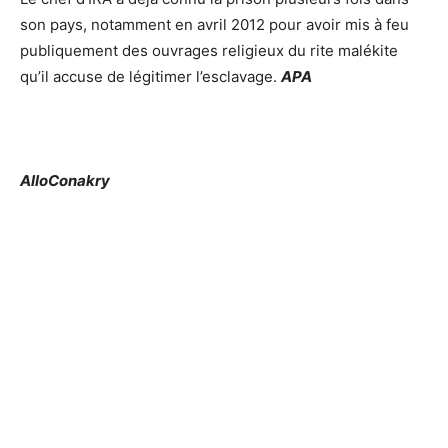
son pays, notamment en avril 2012 pour avoir mis à feu
publiquement des ouvrages religieux du rite malékite
qu’il accuse de légitimer l’esclavage.
APA
AlloConakry