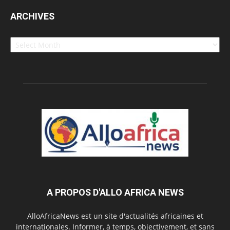
ARCHIVES
Archives
A PROPOS D'ALLO AFRICA NEWS
AlloAfricaNews est un site d'actualités africaines et
internationales. Informer, à temps, objectivement, et sans