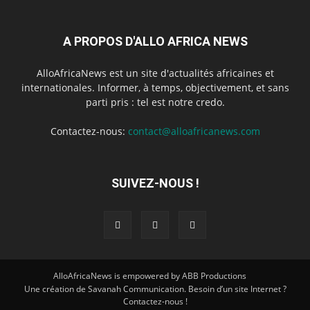
A PROPOS D'ALLO AFRICA NEWS
AlloAfricaNews est un site d'actualités africaines et
internationales. Informer, à temps, objectivement, et sans
parti pris : tel est notre credo.
Contactez-nous:
contact@alloafricanews.com
SUIVEZ-NOUS !
AlloAfricaNews is empowered by ABB Productions
Une création de Savanah Communication. Besoin d’un site Internet ?
Contactez-nous !