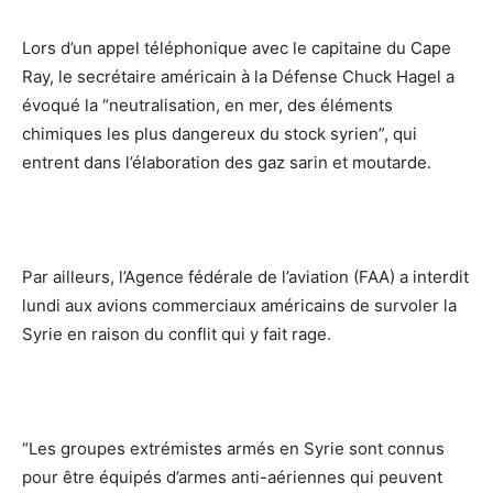
Lors d’un appel téléphonique avec le capitaine du Cape
Ray, le secrétaire américain à la Défense Chuck Hagel a
évoqué la “neutralisation, en mer, des éléments
chimiques les plus dangereux du stock syrien”, qui
entrent dans l’élaboration des gaz sarin et moutarde.
Par ailleurs, l’Agence fédérale de l’aviation (FAA) a interdit
lundi aux avions commerciaux américains de survoler la
Syrie en raison du conflit qui y fait rage.
“Les groupes extrémistes armés en Syrie sont connus
pour être équipés d’armes anti-aériennes qui peuvent