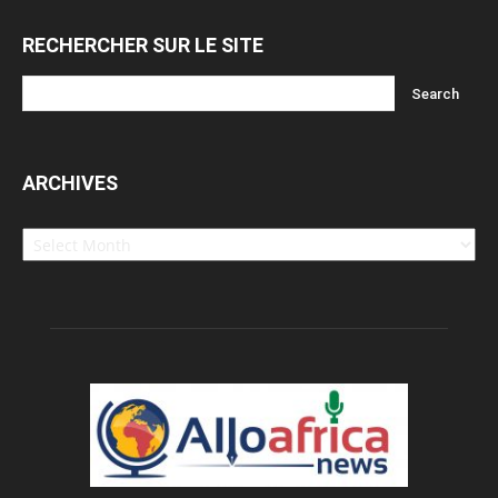
RECHERCHER SUR LE SITE
ARCHIVES
Archives