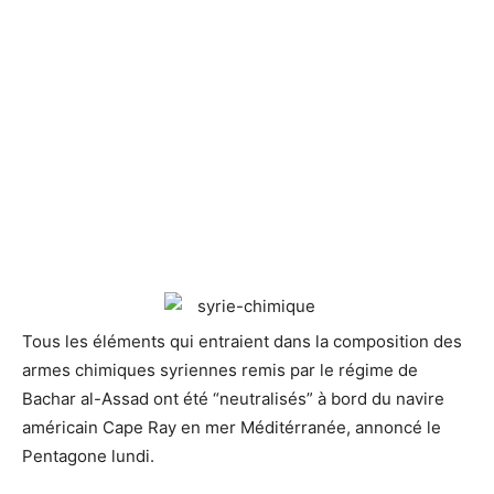
Tous les éléments qui entraient dans la composition des
armes chimiques syriennes remis par le régime de
Bachar al-Assad ont été
“neutralisés” à bord du navire
américain Cape Ray en mer Méditérranée, annoncé le
Pentagone lundi.