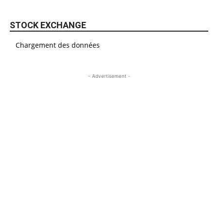
STOCK EXCHANGE
Chargement des données
- Advertisement -