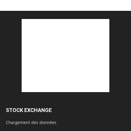
STOCK EXCHANGE
Chargement des données