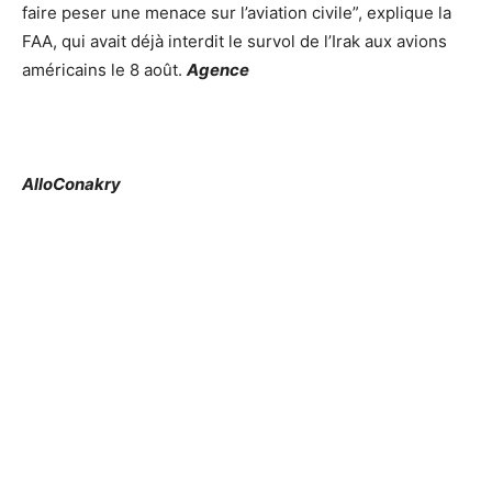
faire peser une menace sur l’aviation civile”, explique la
FAA, qui avait déjà interdit le survol de l’Irak aux avions
américains le 8 août.
Agence
AlloConakry