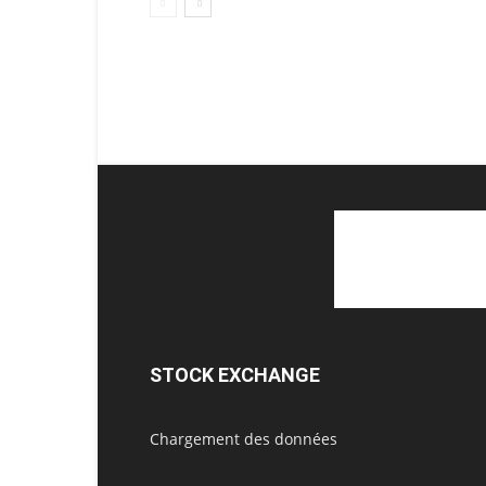
STOCK EXCHANGE
Chargement des données