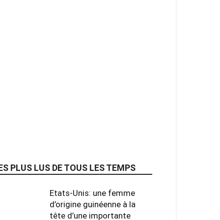
ES PLUS LUS DE TOUS LES TEMPS
Etats-Unis: une femme
d’origine guinéenne à la
tête d’une importante