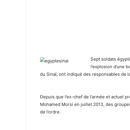
Sept soldats égypt
l’explosion d’une
du Sinaï, ont indiqué des responsables de la
Depuis que l’ex-chef de l’armée et actuel pré
Mohamed Morsi en juillet 2013, des groupes j
de l’ordre.