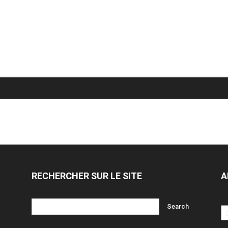
RECHERCHER SUR LE SITE
A
Ar