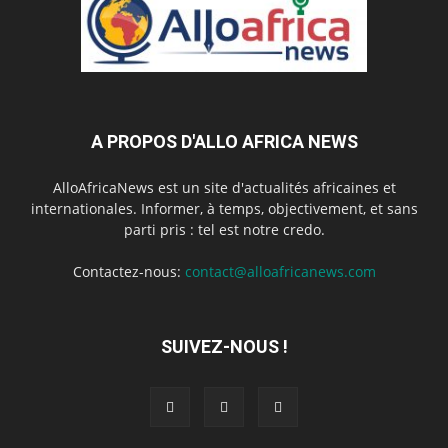
A PROPOS D'ALLO AFRICA NEWS
AlloAfricaNews est un site d'actualités africaines et
internationales. Informer, à temps, objectivement, et sans
parti pris : tel est notre credo.
Contactez-nous:
contact@alloafricanews.com
SUIVEZ-NOUS !