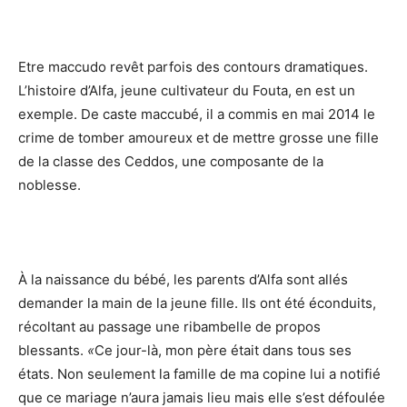
Etre maccudo revêt parfois des contours dramatiques.
L’histoire d’Alfa, jeune cultivateur du Fouta, en est un
exemple. De caste maccubé, il a commis en mai 2014 le
crime de tomber amoureux et de mettre grosse une fille
de la classe des Ceddos, une composante de la
noblesse.
À la naissance du bébé, les parents d’Alfa sont allés
demander la main de la jeune fille. Ils ont été éconduits,
récoltant au passage une ribambelle de propos
blessants.
«
Ce jour-là, mon père était dans tous ses
états. Non seulement la famille de ma copine lui a notifié
que ce mariage n’aura jamais lieu mais elle s’est défoulée