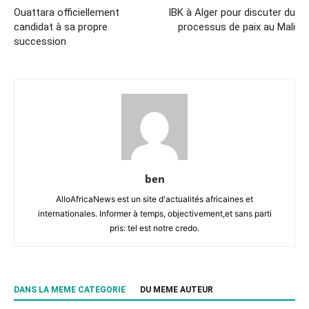
Ouattara officiellement
IBK à Alger pour discuter du
candidat à sa propre
processus de paix au Mali
succession
ben
AlloAfricaNews est un site d'actualités africaines et
internationales. Informer à temps, objectivement,et sans parti
pris: tel est notre credo.
DANS LA MEME CATEGORIE
DU MEME AUTEUR