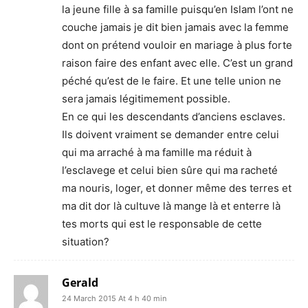
la jeune fille à sa famille puisqu’en Islam l’ont ne
couche jamais je dit bien jamais avec la femme
dont on prétend vouloir en mariage à plus forte
raison faire des enfant avec elle. C’est un grand
péché qu’est de le faire. Et une telle union ne
sera jamais légitimement possible.
En ce qui les descendants d’anciens esclaves.
Ils doivent vraiment se demander entre celui
qui ma arraché à ma famille ma réduit à
l’esclavege et celui bien sûre qui ma racheté
ma nouris, loger, et donner même des terres et
ma dit dor là cultuve là mange là et enterre là
tes morts qui est le responsable de cette
situation?
Gerald
24 March 2015 At 4 h 40 min