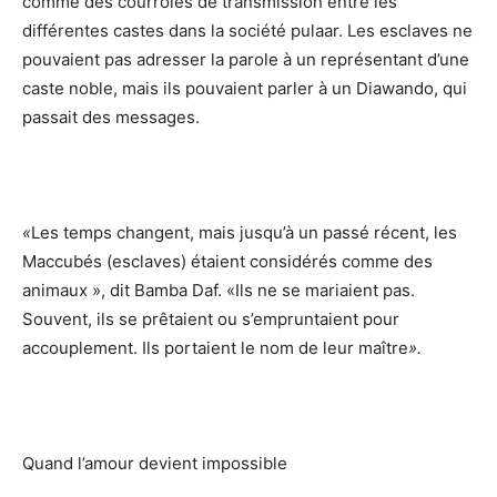
comme des courroies de transmission entre les
différentes castes dans la société pulaar. Les esclaves ne
pouvaient pas adresser la parole à un représentant d’une
caste noble, mais ils pouvaient parler à un Diawando, qui
passait des messages.
«
Les temps changent, mais jusqu’à un passé récent, les
Maccubés (esclaves) étaient considérés comme des
animaux », dit Bamba Daf. «Ils ne se mariaient pas.
Souvent, ils se prêtaient ou s’empruntaient pour
accouplement. Ils portaient le nom de leur maître
».
Quand l’amour devient impossible