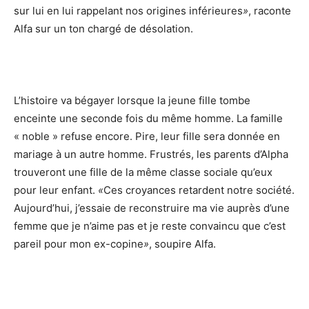
sur lui en lui rappelant nos origines inférieures
»
, raconte
Alfa sur un ton chargé de désolation.
L’histoire va bégayer lorsque la jeune fille tombe
enceinte une seconde fois du même homme. La famille
« noble » refuse encore. Pire, leur fille sera donnée en
mariage à un autre homme. Frustrés, les parents d’Alpha
trouveront une fille de la même classe sociale qu’eux
pour leur enfant.
«
Ces croyances retardent notre société.
Aujourd’hui, j’essaie de reconstruire ma vie auprès d’une
femme que je n’aime pas et je reste convaincu que c’est
pareil pour mon ex-copine
»
, soupire Alfa.