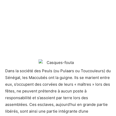
Dans la société des Peuls (ou Pulaars ou Toucouleurs) du
Sénégal, les Maccubés
ont la guigne. Ils se marient entre
eux, s’occupent des corvées de leurs « maîtres » lors des
fêtes, ne peuvent prétendre à aucun poste à
responsabilité et s’assoient par terre lors des
assemblées. Ces esclaves, aujourd’hui en grande partie
libérés, sont ainsi une partie intégrante d’une