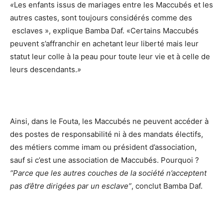
«
Les enfants issus de mariages entre les Maccubés et les
autres castes, sont toujours considérés comme des
esclaves », explique Bamba Daf. «Certains Maccubés
peuvent s’affranchir en achetant leur liberté mais leur
statut leur colle à la peau pour toute leur vie et à celle de
leurs descendants.
»
Ainsi, dans le Fouta, les Maccubés ne peuvent accéder à
des postes de responsabilité ni à des mandats électifs,
des métiers comme imam ou président d’association,
sauf si c’est une association de Maccubés. Pourquoi ?
“Parce que les autres couches de la société n’acceptent
pas d’être dirigées par un esclave”
, conclut Bamba Daf.