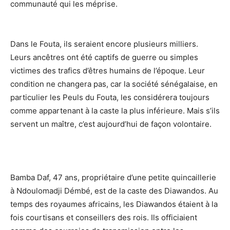
communauté qui les méprise.
Dans le Fouta, ils seraient encore plusieurs milliers.
Leurs ancêtres ont été captifs de guerre ou simples
victimes des trafics d’êtres humains de l’époque. Leur
condition ne changera pas, car la société sénégalaise, en
particulier les Peuls du Fouta, les considérera toujours
comme appartenant à la caste la plus inférieure. Mais s’ils
servent un maître, c’est aujourd’hui de façon volontaire.
Bamba Daf, 47 ans, propriétaire d’une petite quincaillerie
à Ndoulomadji Démbé, est de la caste des Diawandos. Au
temps des royaumes africains, les Diawandos étaient à la
fois courtisans et conseillers des rois. Ils officiaient