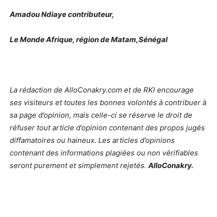
Amadou Ndiaye contributeur,
Le Monde Afrique, région de Matam,Sénégal
La rédaction de AlloConakry.com et de RKI encourage
ses visiteurs et toutes les bonnes volontés à contribuer à
sa page d’opinion, mais celle-ci se réserve le droit de
réfuser tout article d’opinion contenant des propos jugés
diffamatoires ou haineux. Les articles d’opinions
contenant des informations plagiées ou non vérifiables
seront purement et simplement rejetés.
AlloConakry.