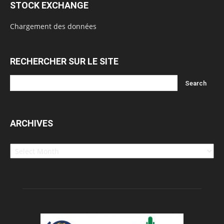
STOCK EXCHANGE
Chargement des données
RECHERCHER SUR LE SITE
ARCHIVES
Archives