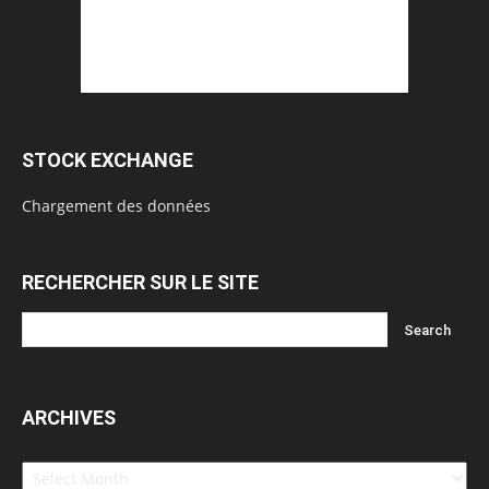
STOCK EXCHANGE
Chargement des données
RECHERCHER SUR LE SITE
ARCHIVES
Archives