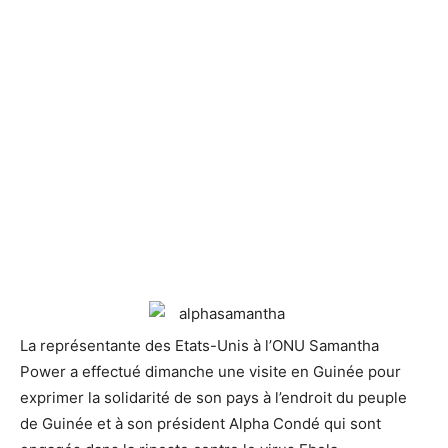
La représentante des Etats-Unis à l’ONU Samantha
Power a effectué dimanche une visite en Guinée
pour
exprimer la solidarité de son pays à l’endroit du peuple
de Guinée et à son président Alpha Condé qui sont