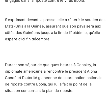
engagés dans la riposte contre le virus Ebola.
S’exprimant devant la presse, elle a réitéré le soutien des
Etats-Unis à la Guinée, assurant que son pays sera aux
côtés des Guinéens jusqu’à la fin de l’épidémie, qu’elle
espère d’ici fin décembre.
Durant son séjour de quelques heures à Conakry, la
diplomate américaine a rencontré le président Alpha
Condé et l’autorité guinéenne de coordination nationale
de riposte contre Ebola, qui lui a fait le point de la
situation concernant le plan de riposte.