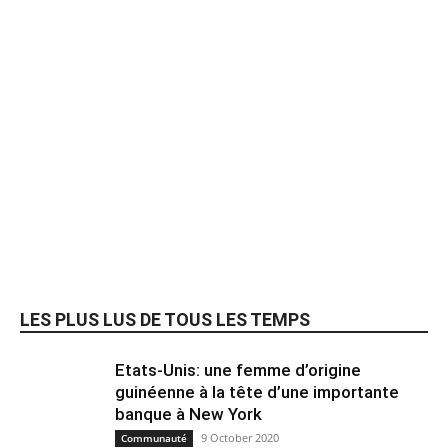
LES PLUS LUS DE TOUS LES TEMPS
Etats-Unis: une femme d’origine
guinéenne à la tête d’une importante
banque à New York
9 October 2020
Communauté