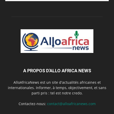
A PROPOS D'ALLO AFRICA NEWS
AlloAfricaNews est un site d'actualités africaines et
internationales. Informer, à temps, objectivement, et sans
parti pris : tel est notre credo.
Contactez-nous:
contact@alloafricanews.com