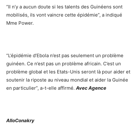
“Il n’y a aucun doute si les talents des Guinéens sont
mobilisés, ils vont vaincre cette épidémie”, a indiqué
Mme Power.
“L’épidémie d’Ebola n’est pas seulement un problème
guinéen. Ce n’est pas un problème africain. C’est un
problème global et les Etats-Unis seront là pour aider et
soutenir la riposte au niveau mondial et aider la Guinée
en particulier”, a-t-elle affirmé.
Avec Agence
AlloConakry