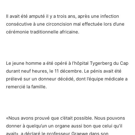
Il avait été amputé il y a trois ans, après une infection
consécutive à une circoncision mal effectuée lors d’une
cérémonie traditionnelle africaine.
Le jeune homme a été opéré à l’hôpital Tygerberg du Cap
durant neuf heures, le 11 décembre. Le pénis avait été
prélevé sur un donneur décédé, dont l’équipe médicale a
remercié la famille.
«Nous avons prouvé que c’était possible. Nous pouvons
donner à quelqu’un un organe aussi bon que celui qu’il
avait», a déclaré le professeur Graewe dans son