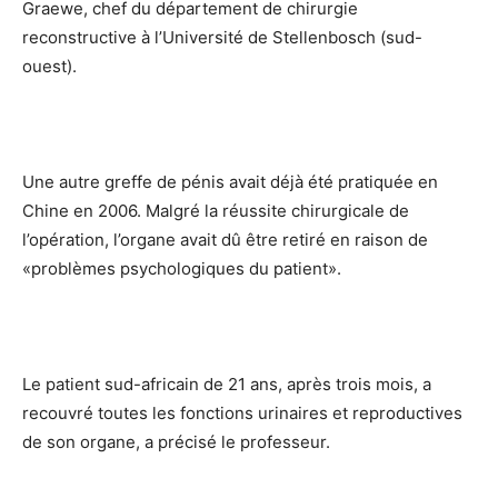
Graewe, chef du département de chirurgie
reconstructive à l’Université de Stellenbosch (sud-
ouest).
Une autre greffe de pénis avait déjà été pratiquée en
Chine en 2006. Malgré la réussite chirurgicale de
l’opération, l’organe avait dû être retiré en raison de
«problèmes psychologiques du patient».
Le patient sud-africain de 21 ans, après trois mois, a
recouvré toutes les fonctions urinaires et reproductives
de son organe, a précisé le professeur.