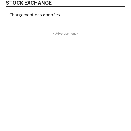
STOCK EXCHANGE
Chargement des données
- Advertisement -