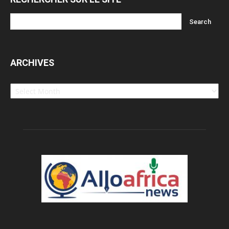
ARCHIVES
Archives