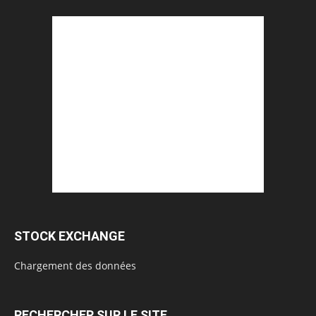
STOCK EXCHANGE
Chargement des données
RECHERCHER SUR LE SITE