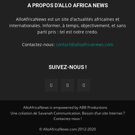
A PROPOS D'ALLO AFRICA NEWS
AlloAfricaNews est un site d'actualités africaines et
internationales. Informer, à temps, objectivement, et sans
parti pris : tel est notre credo.
Contactez-nous:
contact@alloafricanews.com
SUIVEZ-NOUS !
AlloAfricaNews is empowered by ABB Productions
Une création de Savanah Communication. Besoin d’un site Internet ?
Contactez-nous !
© AlloAfricaNews.com 2012-2020