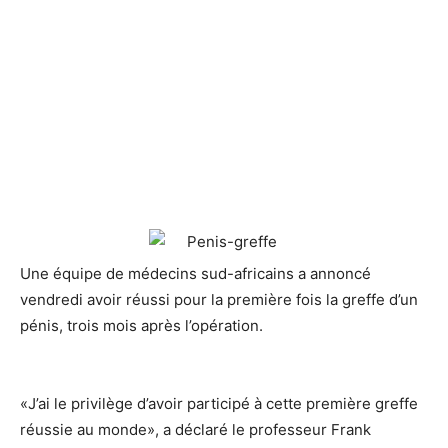
Une équipe de médecins sud-africains a annoncé
vendredi avoir réussi
pour la première fois la greffe d’un
pénis, trois mois après l’opération.
«J’ai le privilège d’avoir participé à cette première greffe
réussie au monde», a déclaré le professeur Frank