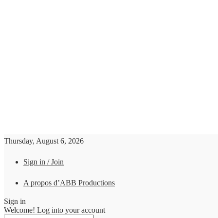
Thursday, August 6, 2026
Sign in / Join
A propos d’ABB Productions
Sign in
Welcome! Log into your account