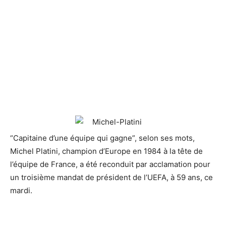
“Capitaine d’une équipe qui gagne”, selon ses mots,
Michel Platini, champion
d’Europe en 1984 à la tête de
l’équipe de France, a été reconduit par acclamation pour
un troisième mandat de président de l’UEFA, à 59 ans, ce
mardi.