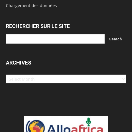
Chargement des données
RECHERCHER SUR LE SITE
ARCHIVES
Archives