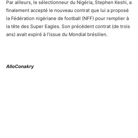
Par ailleurs, le sélectionneur du Nigéria, Stephen Keshi, a
finalement accepté le nouveau contrat que lui a proposé
la Fédération nigériane de football (NFF) pour remplier à
la tête des Super Eagles. Son précédent contrat (de trois
ans) avait expiré à l’issue du Mondial brésilien.
AlloConakry