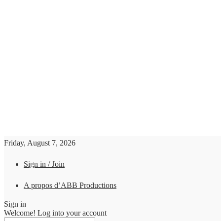
Friday, August 7, 2026
Sign in / Join
A propos d’ABB Productions
Sign in
Welcome! Log into your account