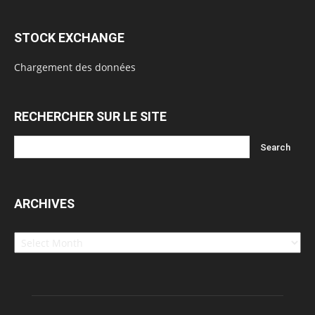
STOCK EXCHANGE
Chargement des données
RECHERCHER SUR LE SITE
ARCHIVES
Archives