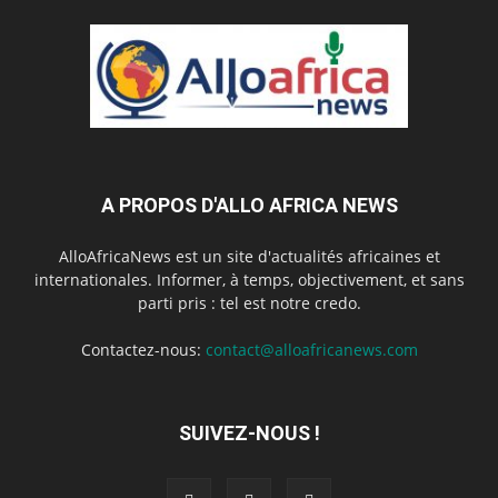
A PROPOS D'ALLO AFRICA NEWS
AlloAfricaNews est un site d'actualités africaines et
internationales. Informer, à temps, objectivement, et sans
parti pris : tel est notre credo.
Contactez-nous:
contact@alloafricanews.com
SUIVEZ-NOUS !