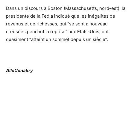
Dans un discours à Boston (Massachusetts, nord-est), la
présidente de la Fed a indiqué que les inégalités de
revenus et de richesses, qui “se sont à nouveau
creusées pendant la reprise” aux Etats-Unis, ont
quasiment “atteint un sommet depuis un siècle”.
AlloConakry