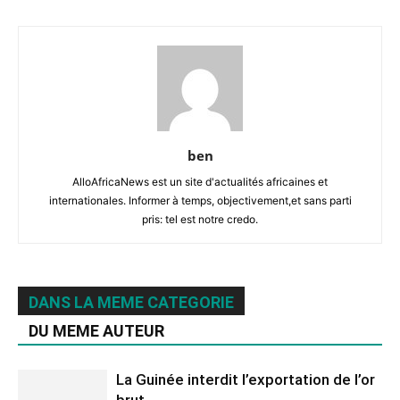
ben
AlloAfricaNews est un site d'actualités africaines et
internationales. Informer à temps, objectivement,et sans parti
pris: tel est notre credo.
DANS LA MEME CATEGORIE
DU MEME AUTEUR
La Guinée interdit l’exportation de l’or