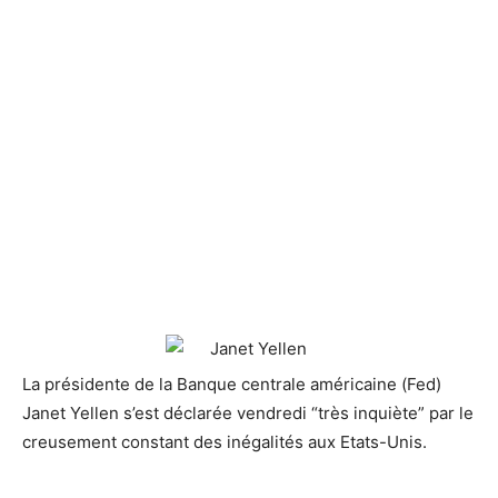
La présidente de la Banque centrale américaine (Fed)
Janet Yellen s’est déclarée vendredi “très inquiète” par le
creusement
constant des inégalités aux Etats-Unis.