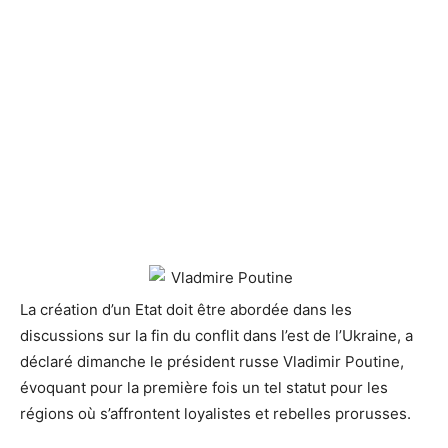
La création d’un Etat doit être abordée dans les
discussions sur la fin du conflit dans l’est de
l’Ukraine, a
déclaré dimanche le président russe Vladimir Poutine,
évoquant pour la première fois un tel statut pour les
régions où s’affrontent loyalistes et rebelles prorusses.