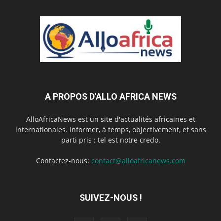
A PROPOS D'ALLO AFRICA NEWS
AlloAfricaNews est un site d'actualités africaines et
internationales. Informer, à temps, objectivement, et sans
parti pris : tel est notre credo.
Contactez-nous:
contact@alloafricanews.com
SUIVEZ-NOUS !