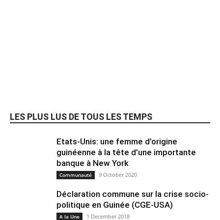
LES PLUS LUS DE TOUS LES TEMPS
Etats-Unis: une femme d’origine
guinéenne à la tête d’une importante
banque à New York
9 October 2020
Communauté
Déclaration commune sur la crise socio-
politique en Guinée (CGE-USA)
1 December 2018
A la Une