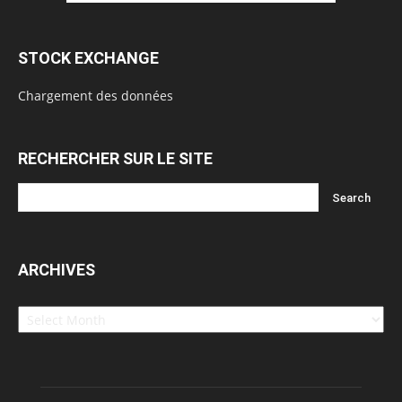
STOCK EXCHANGE
Chargement des données
RECHERCHER SUR LE SITE
ARCHIVES
Archives