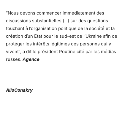
“Nous devons commencer immédiatement des
discussions substantielles (…) sur des questions
touchant à l’organisation politique de la société et la
création d’un Etat pour le sud-est de l’Ukraine afin de
protéger les intérêts légitimes des personns qui y
vivent”, a dit le président Poutine cité par les médias
russes.
Agence
AlloConakry