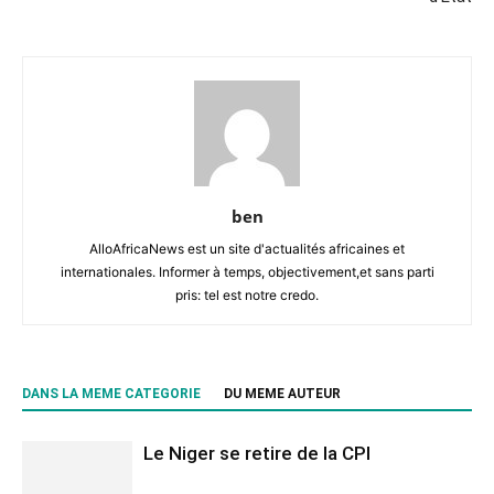
ben
AlloAfricaNews est un site d'actualités africaines et
internationales. Informer à temps, objectivement,et sans parti
pris: tel est notre credo.
DANS LA MEME CATEGORIE
DU MEME AUTEUR
Le Niger se retire de la CPI