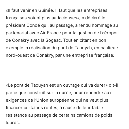
«
Il faut venir en Guinée. Il faut que les entreprises
françaises soient plus audacieuses
»,
a déclaré le
président Condé qui, au passage, a rendu hommage au
partenariat avec Air France pour la gestion de l’aéroport
de Conakry avec la Sogeac. Tout en citant en bon
exemple la réalisation du pont de Taouyah, en banlieue
nord-ouest de Conakry, par une entreprise française
:
«
Le pont de Taouyah est un ouvrage qui va durer» dit-il,
parce que construit sur la durée, pour répondre aux
exigences de l’Union européenne qui ne veut plus
financer certaines routes, à cause de leur faible
résistance au passage de certains camions de poids
lourds.