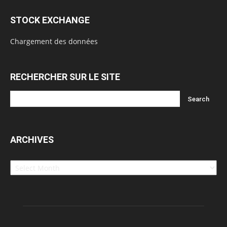
STOCK EXCHANGE
Chargement des données
RECHERCHER SUR LE SITE
ARCHIVES
Archives