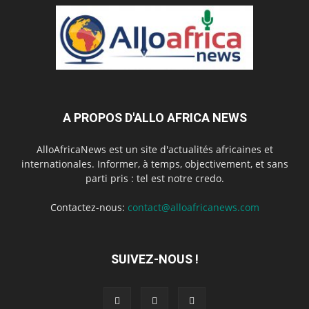
A PROPOS D'ALLO AFRICA NEWS
AlloAfricaNews est un site d'actualités africaines et
internationales. Informer, à temps, objectivement, et sans
parti pris : tel est notre credo.
Contactez-nous:
contact@alloafricanews.com
SUIVEZ-NOUS !