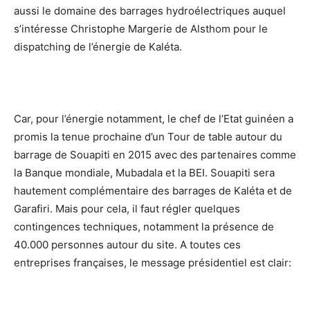
aussi le domaine des barrages hydroélectriques auquel
s’intéresse Christophe Margerie de Alsthom pour le
dispatching de l’énergie de Kaléta.
Car, pour l’énergie notamment, le chef de l’Etat guinéen a
promis la tenue prochaine d’un Tour de table autour du
barrage de Souapiti en 2015 avec des partenaires comme
la Banque mondiale, Mubadala et la BEI. Souapiti sera
hautement complémentaire des barrages de Kaléta et de
Garafiri. Mais pour cela, il faut régler quelques
contingences techniques, notamment la présence de
40.000 personnes autour du site. A toutes ces
entreprises françaises, le message présidentiel est clair: