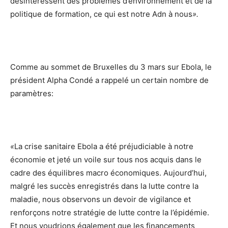
désintéressent des problèmes d’environnement et de la
politique de formation, ce qui est notre Adn à nous
».
Comme au sommet de Bruxelles du 3 mars sur Ebola, le
président Alpha Condé a rappelé un certain nombre de
paramètres:
«
La crise sanitaire Ebola a été préjudiciable à notre
économie et jeté un voile sur tous nos acquis dans le
cadre des équilibres macro économiques. Aujourd’hui,
malgré les succès enregistrés dans la lutte contre la
maladie, nous observons un devoir de vigilance et
renforçons notre stratégie de lutte contre la l’épidémie.
Et nous voudrions également que les financements