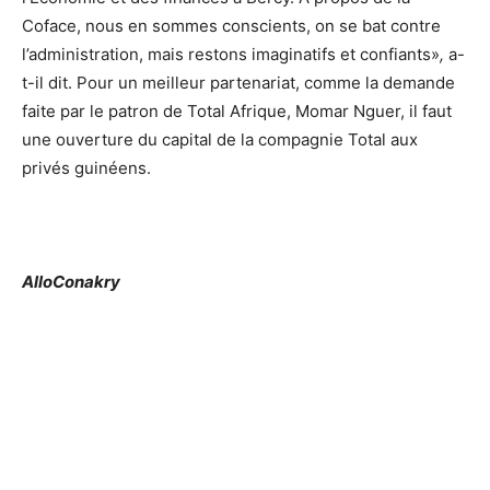
Coface, nous en sommes conscients, on se bat contre
l’administration, mais restons imaginatifs et confiants»
,
a-
t-il dit. Pour un meilleur partenariat, comme la demande
faite par le patron de Total Afrique, Momar Nguer, il faut
une ouverture du capital de la compagnie Total aux
privés guinéens.
AlloConakry