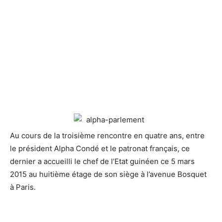
Au cours de la troisième rencontre en quatre ans, entre
le président Alpha Condé
et le patronat français, ce
dernier a accueilli le chef de l’Etat guinéen ce 5 mars
2015 au huitième étage de son siège à l’avenue Bosquet
à Paris.