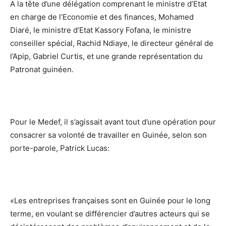
A la tête d’une délégation comprenant le ministre d’Etat
en charge de l’Economie et des finances, Mohamed
Diaré, le ministre d’Etat Kassory Fofana, le ministre
conseiller spécial, Rachid Ndiaye, le directeur général de
l’Apip, Gabriel Curtis, et une grande représentation du
Patronat guinéen.
Pour le Medef, il s’agissait avant tout d’une opération pour
consacrer sa volonté de travailler en Guinée, selon son
porte-parole, Patrick Lucas:
«
Les entreprises françaises sont en Guinée pour le long
terme, en voulant se différencier d’autres acteurs qui se