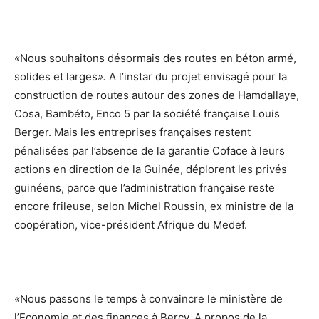
«
Nous souhaitons désormais des routes en béton armé,
solides et larges
».
A l’instar du projet envisagé pour la
construction de routes autour des zones de Hamdallaye,
Cosa, Bambéto, Enco 5 par la société française Louis
Berger. Mais les entreprises françaises restent
pénalisées par l’absence de la garantie Coface à leurs
actions en direction de la Guinée, déplorent les privés
guinéens, parce que l’administration française reste
encore frileuse, selon Michel Roussin, ex ministre de la
coopération, vice-président Afrique du Medef.
«
Nous passons le temps à convaincre le ministère de
l’Economie et des finances à Bercy. A propos de la