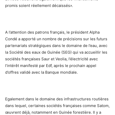
promis soient réellement décaissés
».
A l’attention des patrons français, le président Alpha
Condé a apporté un nombre de précisions sur les futurs
partenariats stratégiques dans le domaine de l’eau, avec
la Société des eaux de Guinée (SEG) qui va accueillir les
sociétés françaises Saur et Veolia, l’électricité avec
l’intérêt manifesté par Edf, après le prochain appel
d’offres validé avec la Banque mondiale.
Egalement dans le domaine des infrastructures routières
dans lequel, certaines sociétés françaises comme Satom,
œuvrent déjà, notamment en Guinée forestière. Il y a