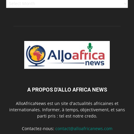
A PROPOS D'ALLO AFRICA NEWS
AlloAfricaNews est un site d'actualités africaines et
internationales. Informer, à temps, objectivement, et sans
parti pris : tel est notre credo.
Contactez-nous:
contact@alloafricanews.com