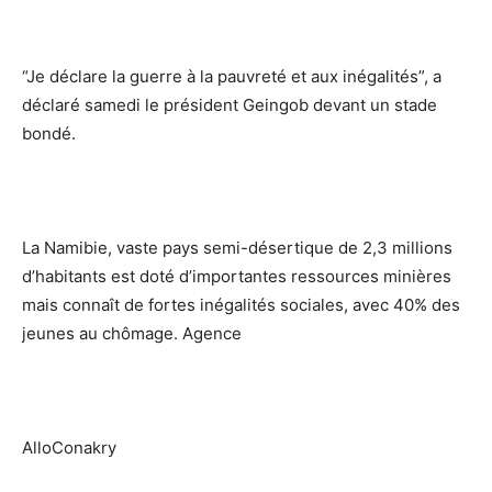
“Je déclare la guerre à la pauvreté et aux inégalités”, a
déclaré samedi le président Geingob devant un stade
bondé.
La Namibie, vaste pays semi-désertique de 2,3 millions
d’habitants est doté d’importantes ressources minières
mais connaît de fortes inégalités sociales, avec 40% des
jeunes au chômage. Agence
AlloConakry