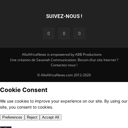
SUIVEZ-NOUS !
AlloAfricaNews is empowered by ABB Productions
Une création de Savanah Communication. Besoin d’un site Internet ?
Contactez-nous !
© AlloAfricaNews.com 2012-2020