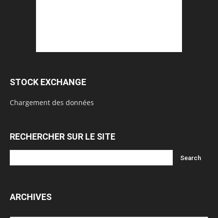
STOCK EXCHANGE
Chargement des données
RECHERCHER SUR LE SITE
ARCHIVES
Archives