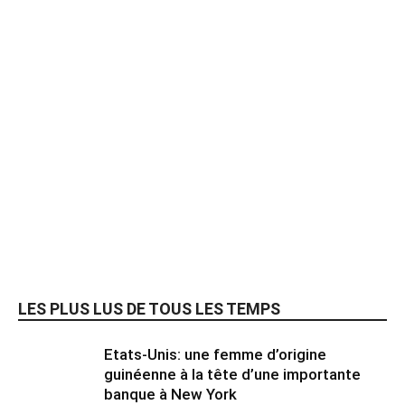
LES PLUS LUS DE TOUS LES TEMPS
Etats-Unis: une femme d’origine
guinéenne à la tête d’une importante
banque à New York