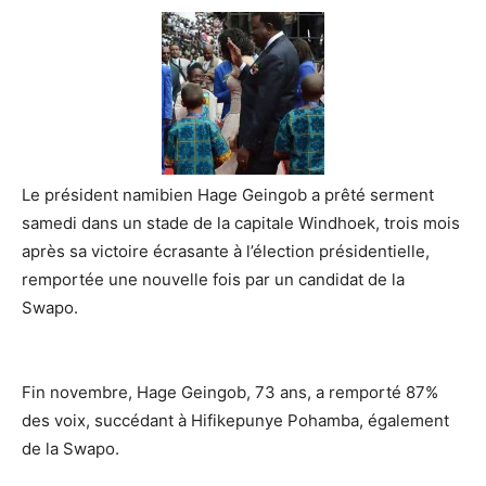
Le président namibien Hage Geingob a prêté serment
samedi dans un stade
de la capitale Windhoek, trois mois
après sa victoire écrasante à l’élection présidentielle,
remportée une nouvelle fois par un candidat de la
Swapo.
Fin novembre, Hage Geingob, 73 ans, a remporté 87%
des voix, succédant à Hifikepunye Pohamba, également
de la Swapo.