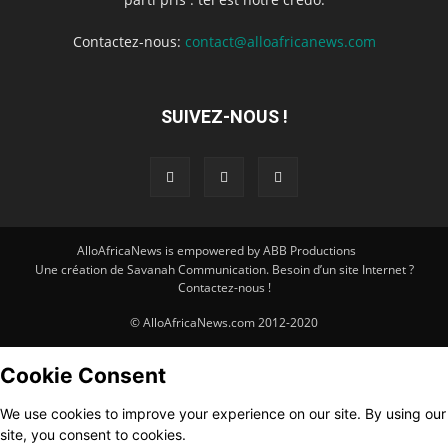
Contactez-nous:
contact@alloafricanews.com
SUIVEZ-NOUS !
AlloAfricaNews is empowered by ABB Productions
Une création de Savanah Communication. Besoin d’un site Internet ?
Contactez-nous !
© AlloAfricaNews.com 2012-2020