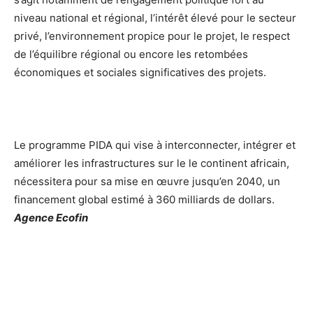
niveau national et régional, l’intérêt élevé pour le secteur
privé, l’environnement propice pour le projet, le respect
de l’équilibre régional ou encore les retombées
économiques et sociales significatives des projets.
Le programme PIDA qui vise à interconnecter, intégrer et
améliorer les infrastructures sur le le continent africain,
nécessitera pour sa mise en œuvre jusqu’en 2040, un
financement global estimé à 360 milliards de dollars.
Agence Ecofin