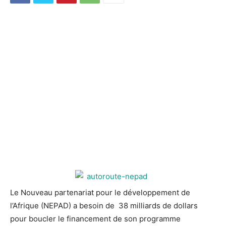
Le Nouveau partenariat pour le développement de
l’Afrique (NEPAD) a besoin de 38 milliards de dollars
pour boucler le financement
de son programme