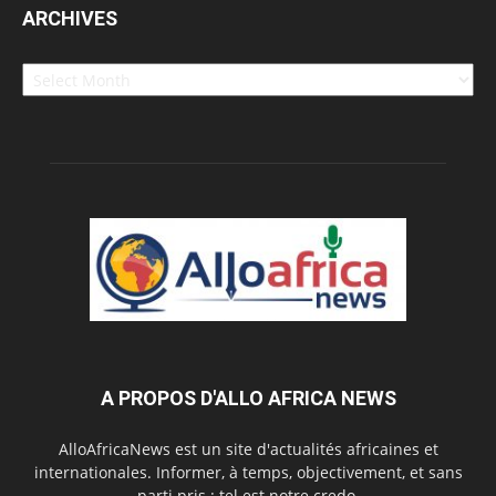
ARCHIVES
Archives
A PROPOS D'ALLO AFRICA NEWS
AlloAfricaNews est un site d'actualités africaines et
internationales. Informer, à temps, objectivement, et sans
parti pris : tel est notre credo.