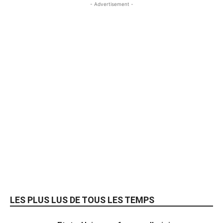
- Advertisement -
LES PLUS LUS DE TOUS LES TEMPS