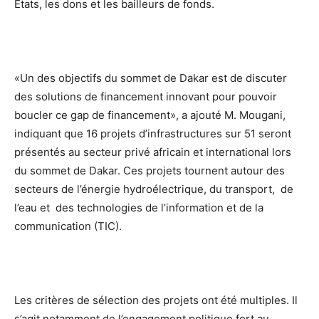
États, les dons et les bailleurs de fonds.
«Un des objectifs du sommet de Dakar est de discuter
des solutions de financement innovant pour pouvoir
boucler ce gap de financement», a ajouté M. Mougani,
indiquant que 16 projets d’infrastructures sur 51 seront
présentés au secteur privé africain et international lors
du sommet de Dakar. Ces projets tournent autour des
secteurs de l’énergie hydroélectrique, du transport, de
l’eau et des technologies de l’information et de la
communication (TIC).
Les critères de sélection des projets ont été multiples. Il
s’agit notamment de l’engagement politique fort au