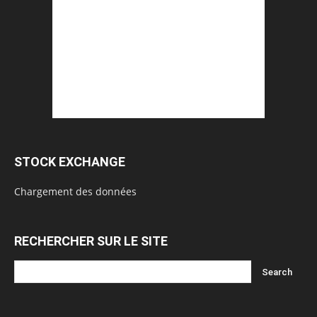
STOCK EXCHANGE
Chargement des données
RECHERCHER SUR LE SITE