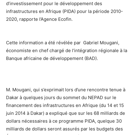
d’investissement pour le développement des
infrastructures en Afrique (PIDA) pour la période 2010-
2020, rapporte l’Agence Ecofin.
Cette information a été révélée par Gabriel Mougani,
économiste en chef chargé de l’intégration régionale à la
Banque africaine de développement (BAD).
M. Mougani, qui s’exprimait lors d’une rencontre tenue à
Dakar à quelques jours du sommet du NEPAD sur le
financement des infrastructures en Afrique (du 14 et 15
juin 2014 à Dakar) a expliqué que sur les 68 milliards de
dollars nécessaires à ce programme PIDA, quelque 30
milliards de dollars seront assurés par les budgets des