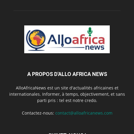
A PROPOS D'ALLO AFRICA NEWS
AlloAfricaNews est un site d'actualités africaines et
internationales. Informer, à temps, objectivement, et sans
parti pris : tel est notre credo.
Contactez-nous:
contact@alloafricanews.com