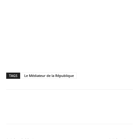
TAGS
Le Médiateur de la République