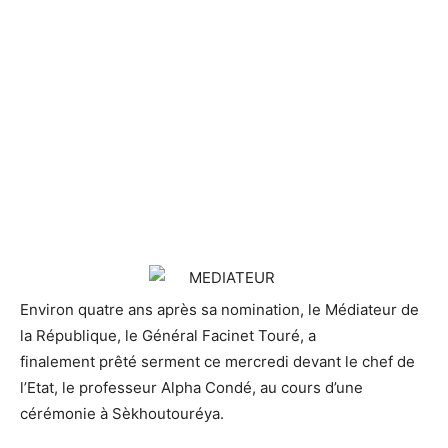
Environ quatre ans après sa nomination, le Médiateur de
la République, le Général
Facinet Touré, a
finalement prêté serment ce mercredi devant le chef de
l’Etat, le professeur Alpha Condé, au cours d’une
cérémonie à Sèkhoutouréya.