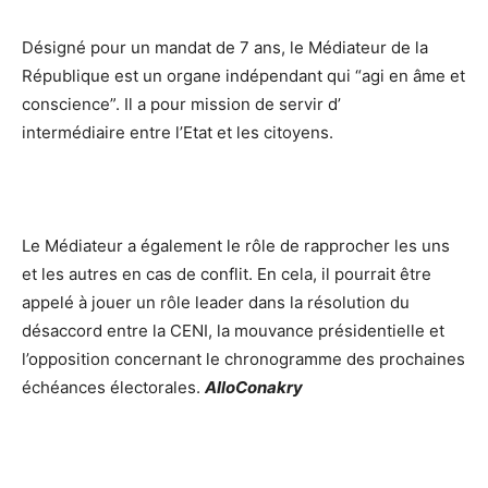
Désigné pour un mandat de 7 ans, le Médiateur de la
République est un organe indépendant qui “agi en âme et
conscience”. Il a pour mission de servir d’
intermédiaire entre l’Etat et les citoyens.
Le Médiateur a également le rôle de rapprocher les uns
et les autres en cas de conflit. En cela, il pourrait être
appelé à jouer un rôle leader dans la résolution du
désaccord entre la CENI, la mouvance présidentielle et
l’opposition concernant le chronogramme des prochaines
échéances électorales.
AlloConakry