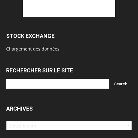
STOCK EXCHANGE
Chargement des données
RECHERCHER SUR LE SITE
ARCHIVES
Archives