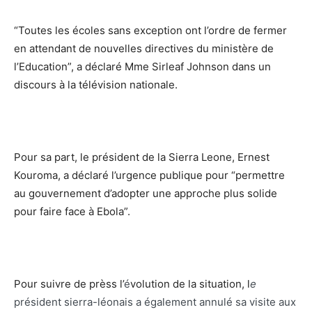
“Toutes les écoles sans exception ont l’ordre de fermer
en attendant de nouvelles directives du ministère de
l’Education”, a déclaré Mme Sirleaf Johnson dans un
discours à la télévision nationale.
Pour sa part, le président de la Sierra Leone, Ernest
Kouroma, a déclaré l’urgence publique pour “permettre
au gouvernement d’adopter une approche plus solide
pour faire face à Ebola”.
Pour suivre de prèss l’
é
volution de la situation, l
e
président sierra-léonais a également annulé sa visite aux