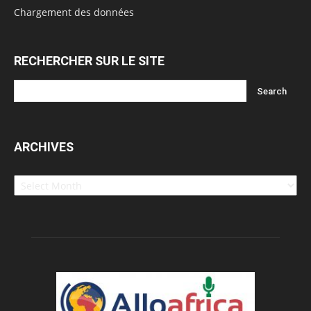
Chargement des données
RECHERCHER SUR LE SITE
ARCHIVES
Archives