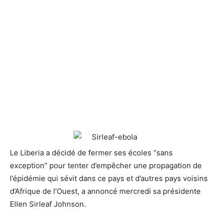
Le Liberia a décidé de fermer ses écoles “sans
exception” pour tenter d’empêcher une propagation de
l’épidémie
qui sévit dans ce pays et d’autres pays voisins
d’Afrique de l’Ouest, a annoncé mercredi sa présidente
Ellen Sirleaf Johnson.