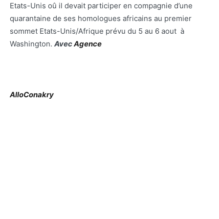
Etats-Unis oû il devait participer en compagnie d’une
quarantaine de ses homologues africains au premier
sommet Etats-Unis/Afrique prévu du 5 au 6 aout à
Washington.
Avec
Agence
AlloConakry