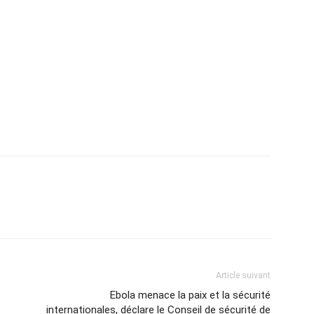
Article suivant
Ebola menace la paix et la sécurité
internationales, déclare le Conseil de sécurité de