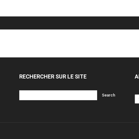
RECHERCHER SUR LE SITE
A
Ar