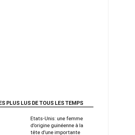
ES PLUS LUS DE TOUS LES TEMPS
Etats-Unis: une femme
d’origine guinéenne à la
tête d’une importante