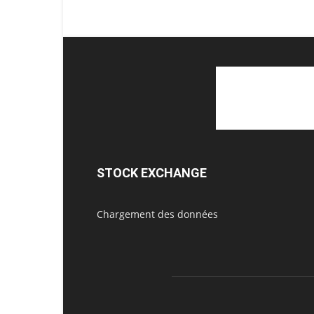
STOCK EXCHANGE
Chargement des données