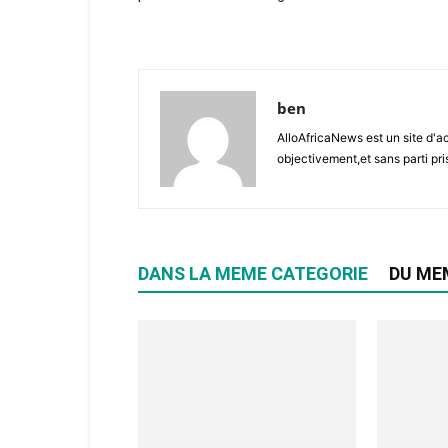
ben
AlloAfricaNews est un site d'ac
objectivement,et sans parti pris
DANS LA MEME CATEGORIE
DU ME