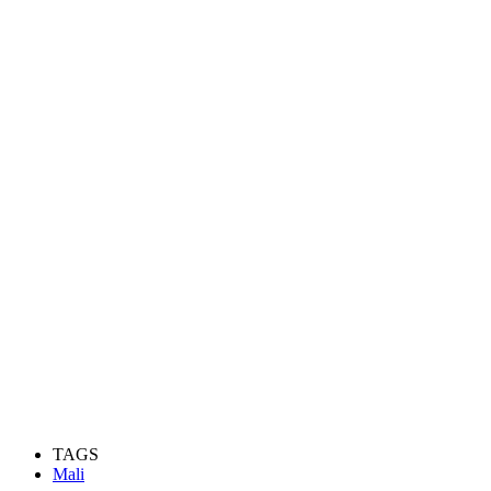
TAGS
Mali