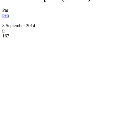
Par
ben
-
8 September 2014
0
167