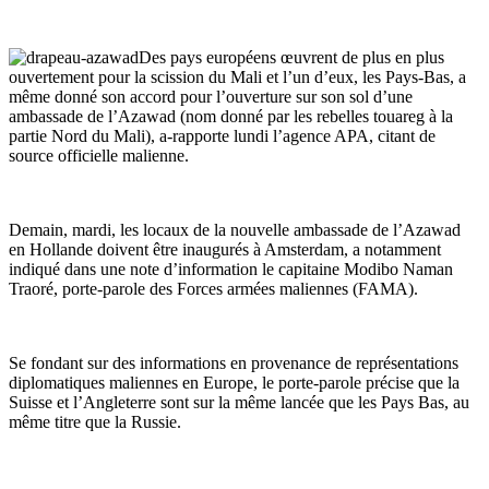
Des pays européens œuvrent de plus en plus
ouvertement pour la scission du Mali et l’un d’eux, les Pays-Bas, a
même donné
son accord pour l’ouverture sur son sol d’une
ambassade de l’Azawad (nom donné par les rebelles touareg à la
partie Nord du Mali), a-rapporte lundi l’agence APA, citant de
source officielle malienne.
Demain, mardi, les locaux de la nouvelle ambassade de l’Azawad
en Hollande doivent être inaugurés à Amsterdam, a notamment
indiqué dans une note d’information le capitaine Modibo Naman
Traoré, porte-parole des Forces armées maliennes (FAMA).
Se fondant sur des informations en provenance de représentations
diplomatiques maliennes en Europe, le porte-parole précise que la
Suisse et l’Angleterre sont sur la même lancée que les Pays Bas, au
même titre que la Russie.