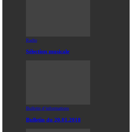
Radio
Sélection musicale
Bulletin d’informations
Bulletin du 20.01.2018