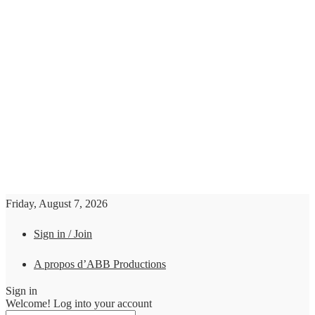
Friday, August 7, 2026
Sign in / Join
A propos d’ABB Productions
Sign in
Welcome! Log into your account