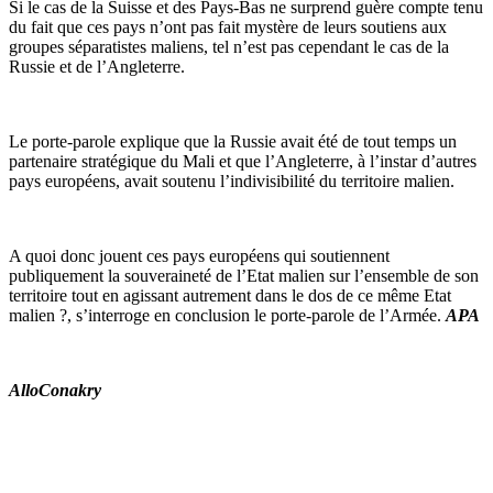
Si le cas de la Suisse et des Pays-Bas ne surprend guère compte tenu
du fait que ces pays n’ont pas fait mystère de leurs soutiens aux
groupes séparatistes maliens, tel n’est pas cependant le cas de la
Russie et de l’Angleterre.
Le porte-parole explique que la Russie avait été de tout temps un
partenaire stratégique du Mali et que l’Angleterre, à l’instar d’autres
pays européens, avait soutenu l’indivisibilité du territoire malien.
A quoi donc jouent ces pays européens qui soutiennent
publiquement la souveraineté de l’Etat malien sur l’ensemble de son
territoire tout en agissant autrement dans le dos de ce même Etat
malien ?, s’interroge en conclusion le porte-parole de l’Armée.
APA
AlloConakry