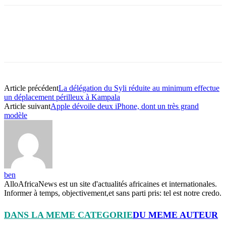
Article précédent
La délégation du Syli réduite au minimum effectue
un déplacement périlleux à Kampala
Article suivant
Apple dévoile deux iPhone, dont un très grand
modèle
ben
AlloAfricaNews est un site d'actualités africaines et internationales.
Informer à temps, objectivement,et sans parti pris: tel est notre credo.
DANS LA MEME CATEGORIE
DU MEME AUTEUR