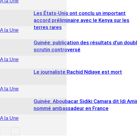
A la Une
Les États-Unis ont conclu un important
accord préliminaire avec le Kenya sur les
terres rares
A la Une
Guinée: publication des résultats d’un doub
scrutin controversé
A la Une
Le journaliste Rachid Ndiaye est mort
A la Une
Guinée: Aboubacar Sidiki Camara dit Idi Ami
nommé ambassadeur en France
A la Une