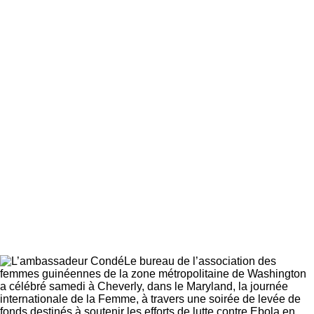
Le bureau de l’association des
femmes guinéennes de la zone métropolitaine
de Washington
a célébré samedi à Cheverly, dans le Maryland, la journée
internationale de la Femme, à travers une soirée de levée de
fonds destinés à soutenir les efforts de lutte contre Ebola en