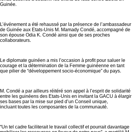
Guinée.
L’événement a été rehaussé par la présence de l’ambassadeur
de Guinée aux Etats-Unis M. Mamady Condé, accompagné de
son épouse Odia K. Condé ainsi que de ses proches
collaborateurs.
Le diplomate guinéen a mis l’occasion à profit pour saluer le
courage et la détermination de la Femme guinéenne en tant
que pilier de “développement socio-économique” du pays.
M. Condé a par ailleurs réitéré son appel à l’esprit de solidarité
entre les guinéens des Etats-Unis en invitant la GACU à élargir
ses bases par la mise sur pied d’un Conseil unique,
incluant toutes les composantes de la communauté.
“Un tel cadre faciliterait le travail collectif et pourrait davantage