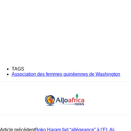
TAGS
Association des femmes guinéennes de Washington
Article précédent
Boko Haram fait “allégeance” à l’EI, Al-