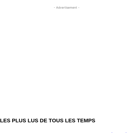
- Advertisement -
LES PLUS LUS DE TOUS LES TEMPS