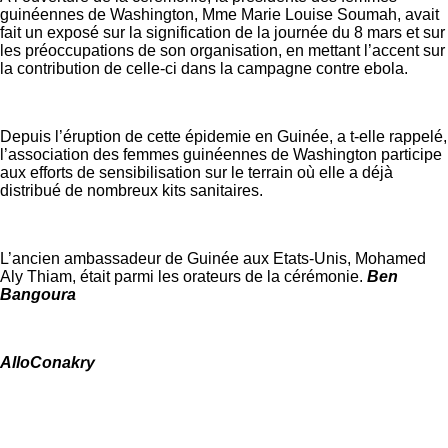
guinéennes de Washington, Mme Marie Louise Soumah, avait
fait un exposé sur la signification de la journée du 8 mars et sur
les préoccupations de son organisation, en mettant l’accent sur
la contribution de celle-ci dans la campagne contre ebola.
Depuis l’éruption de cette épidemie en Guinée, a t-elle rappelé,
l’association des femmes guinéennes de Washington participe
aux efforts de sensibilisation sur le terrain où elle a déjà
distribué de nombreux kits sanitaires.
L’ancien ambassadeur de Guinée aux Etats-Unis, Mohamed
Aly Thiam, était parmi les orateurs de la cérémonie.
Ben
Bangoura
AlloConakry