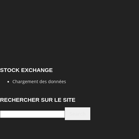
STOCK EXCHANGE
Chargement des données
RECHERCHER SUR LE SITE