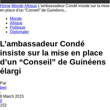
Home
Monde
Afrique
L’ambassadeur Condé insiste sur la mise
en place d’un “Conseil” de Guinéens...
Monde
Afrique
Politique
Diplomatie
L’ambassadeur Condé
insiste sur la mise en place
d’un “Conseil” de Guinéens
élargi
Par
ben
-
8 March 2015
0
152