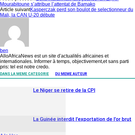
Mourabitoune s’attribue l’attentat de Bamako
Article suivant
Kasperczak perd son boulot de selectionneur du
Mali, la CAN U-20 débute
ben
AlloAfricaNews est un site d'actualités africaines et
internationales. Informer à temps, objectivement,et sans parti
pris: tel est notre credo.
DANS LA MEME CATEGORIE
DU MEME AUTEUR
Le Niger se retire de la CPI
La Guinée interdit l’exportation de l’or brut