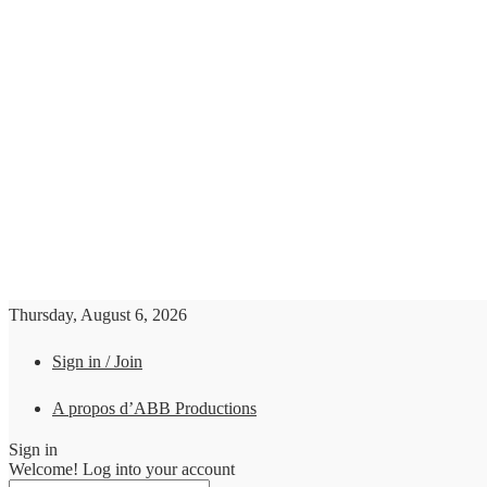
Thursday, August 6, 2026
Sign in / Join
A propos d’ABB Productions
Sign in
Welcome! Log into your account