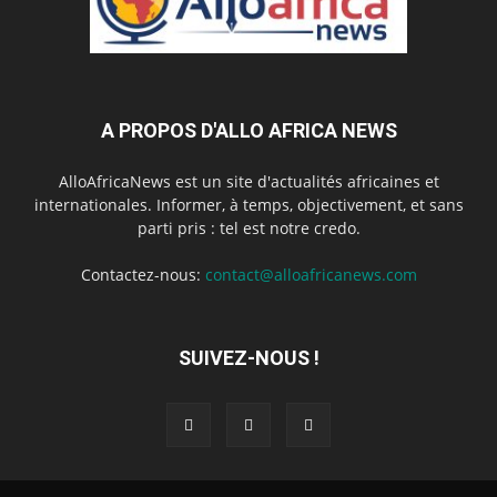
A PROPOS D'ALLO AFRICA NEWS
AlloAfricaNews est un site d'actualités africaines et
internationales. Informer, à temps, objectivement, et sans
parti pris : tel est notre credo.
Contactez-nous:
contact@alloafricanews.com
SUIVEZ-NOUS !