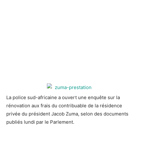
La police sud-africaine a ouvert une enquête sur la
rénovation aux frais du
contribuable de la résidence
privée du président Jacob Zuma, selon des documents
publiés lundi par le Parlement.