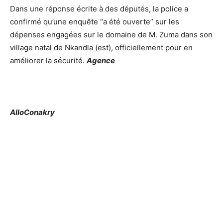
Dans une réponse écrite à des députés, la police a
confirmé qu’une enquête “a été ouverte” sur les
dépenses engagées sur le domaine de M. Zuma dans son
village natal de Nkandla (est), officiellement pour en
améliorer la sécurité.
Agence
AlloConakry