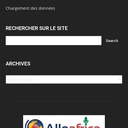
Chargement des données
RECHERCHER SUR LE SITE
ARCHIVES
Archives