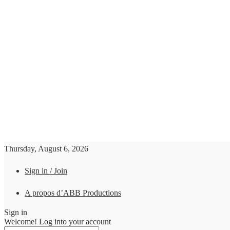
Thursday, August 6, 2026
Sign in / Join
A propos d’ABB Productions
Sign in
Welcome! Log into your account