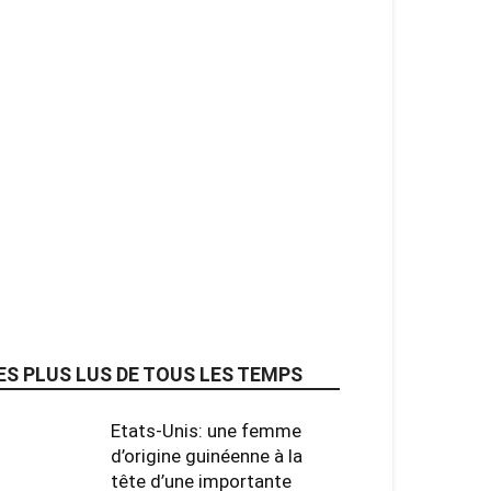
ES PLUS LUS DE TOUS LES TEMPS
Etats-Unis: une femme
d’origine guinéenne à la
tête d’une importante