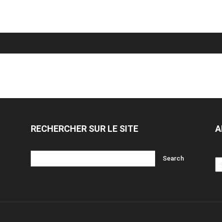
RECHERCHER SUR LE SITE
A
Ar