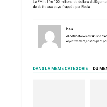
Le FMI offre 100 millions de dollars d’allègeme
de dette aux pays frappés par Ebola
ben
AlloAfricaNews est un site d'ac
objectivement,et sans parti pris
DANS LA MEME CATEGORIE
DU ME