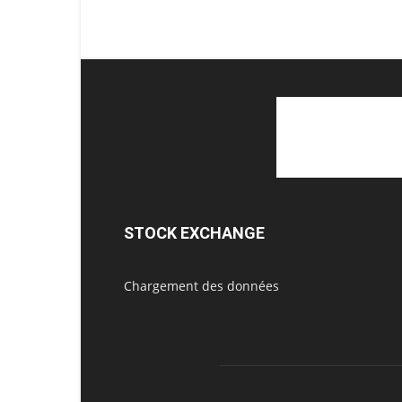
STOCK EXCHANGE
Chargement des données