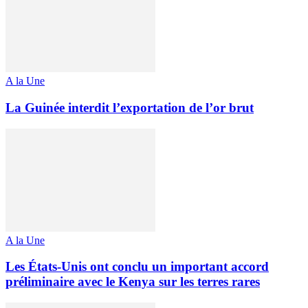
A la Une
La Guinée interdit l’exportation de l’or brut
A la Une
Les États-Unis ont conclu un important accord
préliminaire avec le Kenya sur les terres rares