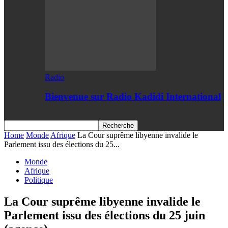
Radio
Bienvenue sur Radio Kadidi International
Home
Monde
Afrique
La Cour suprême libyenne invalide le
Parlement issu des élections du 25...
Monde
Afrique
Politique
La Cour suprême libyenne invalide le
Parlement issu des élections du 25 juin