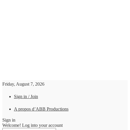
Friday, August 7, 2026
Sign in / Join
A propos d’ABB Productions
Sign in
Welcome! Log into your account