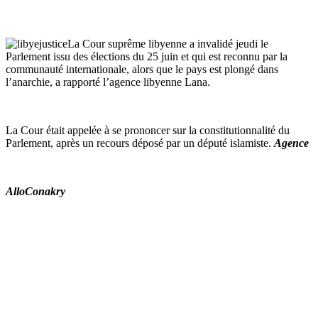
La Cour suprême libyenne a invalidé jeudi le
Parlement issu des élections du 25
juin et qui est reconnu par la
communauté internationale, alors que le pays est plongé dans
l’anarchie, a rapporté l’agence libyenne Lana.
La Cour était appelée à se prononcer sur la constitutionnalité du
Parlement, après un recours déposé par un député islamiste.
Agence
AlloConakry