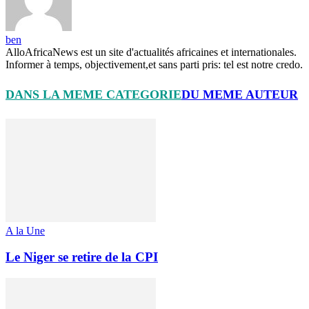
ben
AlloAfricaNews est un site d'actualités africaines et internationales.
Informer à temps, objectivement,et sans parti pris: tel est notre credo.
DANS LA MEME CATEGORIE
DU MEME AUTEUR
A la Une
Le Niger se retire de la CPI