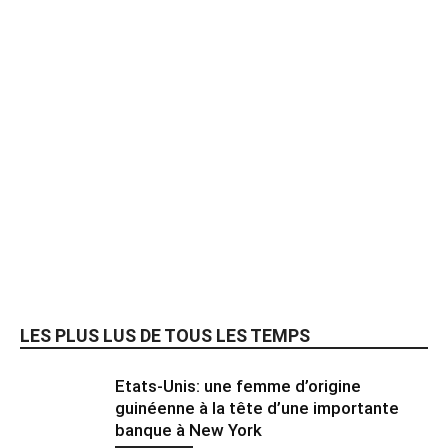
LES PLUS LUS DE TOUS LES TEMPS
Etats-Unis: une femme d’origine
guinéenne à la tête d’une importante
banque à New York