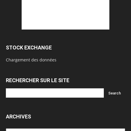
STOCK EXCHANGE
Chargement des données
RECHERCHER SUR LE SITE
ARCHIVES
Archives