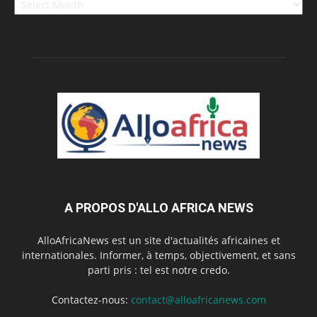
A PROPOS D'ALLO AFRICA NEWS
AlloAfricaNews est un site d'actualités africaines et
internationales. Informer, à temps, objectivement, et sans
parti pris : tel est notre credo.
Contactez-nous:
contact@alloafricanews.com