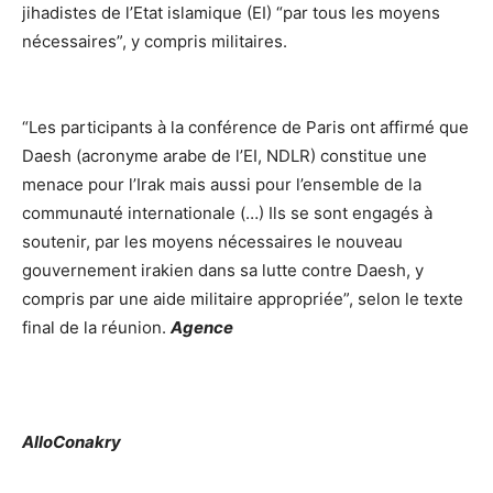
jihadistes de l’Etat islamique (EI) “par tous les moyens
nécessaires”, y compris militaires.
“Les participants à la conférence de Paris ont affirmé que
Daesh (acronyme arabe de l’EI, NDLR) constitue une
menace pour l’Irak mais aussi pour l’ensemble de la
communauté internationale (…) Ils se sont engagés à
soutenir, par les moyens nécessaires le nouveau
gouvernement irakien dans sa lutte contre Daesh, y
compris par une aide militaire appropriée”, selon le texte
final de la réunion.
Agence
AlloConakry