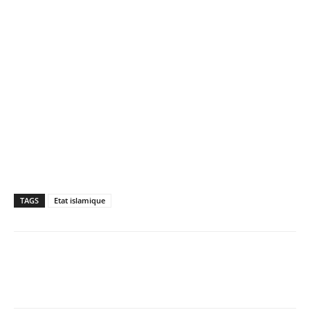
TAGS
Etat islamique