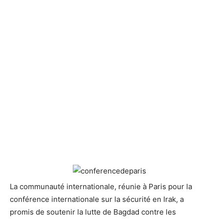
La communauté internationale, réunie à Paris pour la
conférence internationale sur la sécurité en Irak, a
promis de soutenir
la lutte de Bagdad contre les