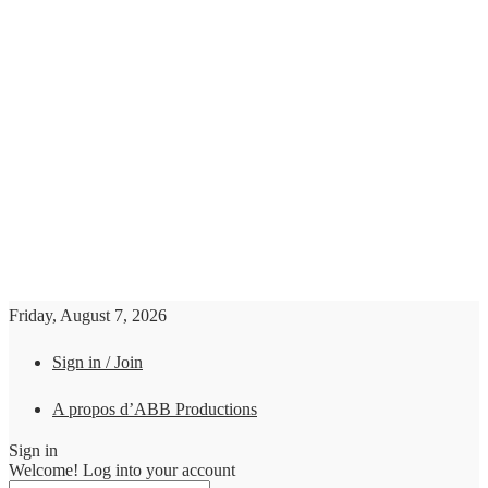
Friday, August 7, 2026
Sign in / Join
A propos d’ABB Productions
Sign in
Welcome! Log into your account