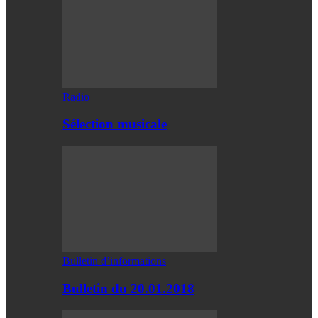
Radio
Sélection musicale
Bulletin d’informations
Bulletin du 20.01.2018