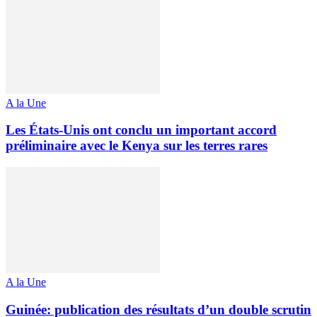
A la Une
Les États-Unis ont conclu un important accord
préliminaire avec le Kenya sur les terres rares
A la Une
Guinée: publication des résultats d’un double scrutin