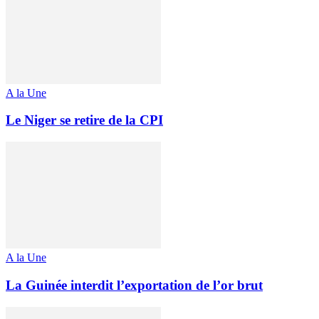
A la Une
Le Niger se retire de la CPI
A la Une
La Guinée interdit l’exportation de l’or brut