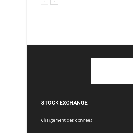
STOCK EXCHANGE
Chargement des données