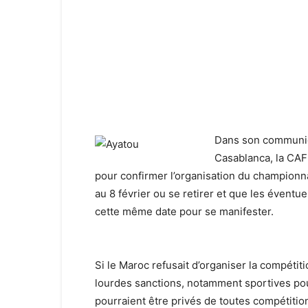
Dans son communiqu
Casablanca, la CAF
pour confirmer l’organisation du championnat
au 8 février ou se retirer et que les éventue
cette même date pour se manifester.
Si le Maroc refusait d’organiser la compétit
lourdes sanctions, notamment sportives pour
pourraient être privés de toutes compétitio