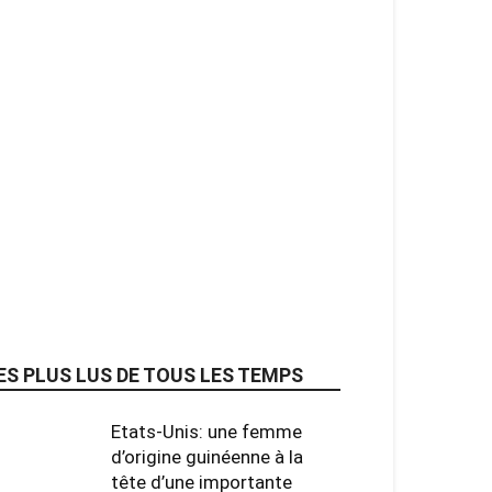
ES PLUS LUS DE TOUS LES TEMPS
Etats-Unis: une femme
d’origine guinéenne à la
tête d’une importante