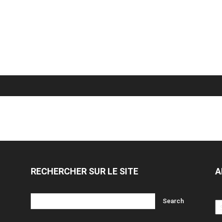
RECHERCHER SUR LE SITE
A
Ar