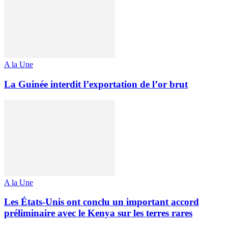
A la Une
La Guinée interdit l’exportation de l’or brut
A la Une
Les États-Unis ont conclu un important accord
préliminaire avec le Kenya sur les terres rares