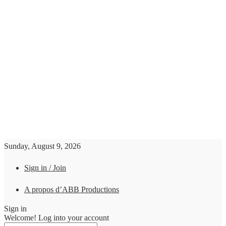
Sunday, August 9, 2026
Sign in / Join
A propos d’ABB Productions
Sign in
Welcome! Log into your account