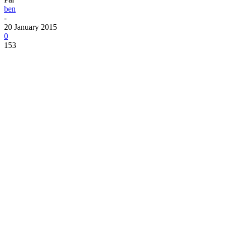
ben
-
20 January 2015
0
153