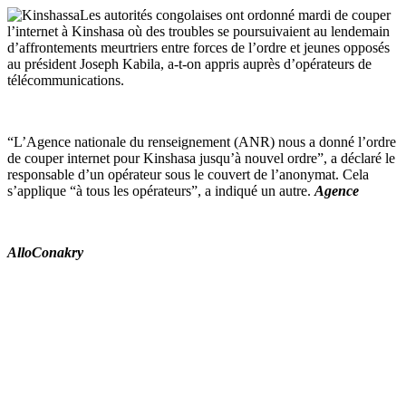
Les autorités congolaises ont ordonné mardi de couper
l’internet à Kinshasa
où des troubles se poursuivaient au lendemain
d’affrontements meurtriers entre forces de l’ordre et jeunes opposés
au président Joseph Kabila, a-t-on appris auprès d’opérateurs de
télécommunications.
“L’Agence nationale du renseignement (ANR) nous a donné l’ordre
de couper internet pour Kinshasa jusqu’à nouvel ordre”, a déclaré le
responsable d’un opérateur sous le couvert de l’anonymat. Cela
s’applique “à tous les opérateurs”, a indiqué un autre.
Agence
AlloConakry