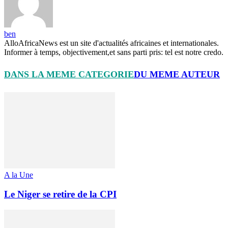
ben
AlloAfricaNews est un site d'actualités africaines et internationales.
Informer à temps, objectivement,et sans parti pris: tel est notre credo.
DANS LA MEME CATEGORIE
DU MEME AUTEUR
A la Une
Le Niger se retire de la CPI