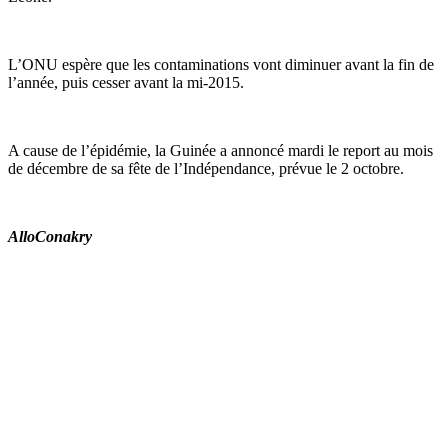
L’ONU espère que les contaminations vont diminuer avant la fin de
l’année, puis cesser avant la mi-2015.
A cause de l’épidémie, la Guinée a annoncé mardi le report au mois
de décembre de sa fête de l’Indépendance, prévue le 2 octobre.
AlloConakry