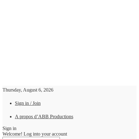
Thursday, August 6, 2026
Sign in / Join
A propos d’ABB Productions
Sign in
Welcome! Log into your account