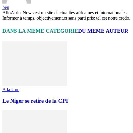
ben
AlloAfricaNews est un site d'actualités africaines et internationales.
Informer à temps, objectivement,et sans parti pris: tel est notre credo.
DANS LA MEME CATEGORIE
DU MEME AUTEUR
A la Une
Le Niger se retire de la CPI