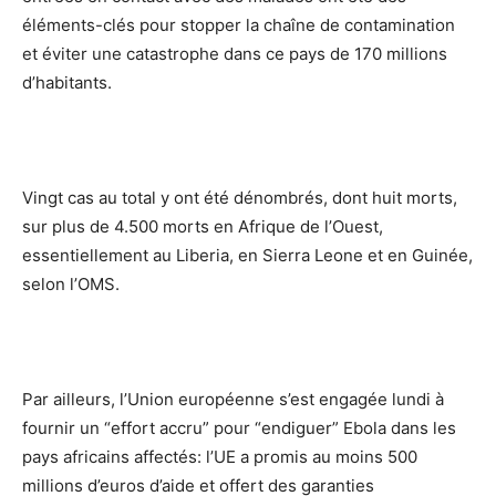
éléments-clés pour stopper la chaîne de contamination
et éviter une catastrophe dans ce pays de 170 millions
d’habitants.
Vingt cas au total y ont été dénombrés, dont huit morts,
sur plus de 4.500 morts en Afrique de l’Ouest,
essentiellement au Liberia, en Sierra Leone et en Guinée,
selon l’OMS.
Par ailleurs, l’Union européenne s’est engagée lundi à
fournir un “effort accru” pour “endiguer” Ebola dans les
pays africains affectés: l’UE a promis au moins 500
millions d’euros d’aide et offert des garanties