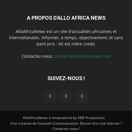
A PROPOS D'ALLO AFRICA NEWS
AlloAfricaNews est un site d'actualités africaines et
internationales. Informer, à temps, objectivement, et sans
parti pris : tel est notre credo.
Contactez-nous:
contact@alloafricanews.com
SUIVEZ-NOUS !
AlloAfricaNews is empowered by ABB Productions
Une création de Savanah Communication. Besoin d’un site Internet ?
Contactez-nous !