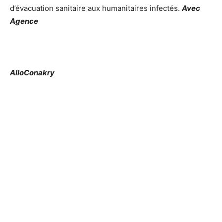
d’évacuation sanitaire aux humanitaires infectés.
Avec
Agence
AlloConakry