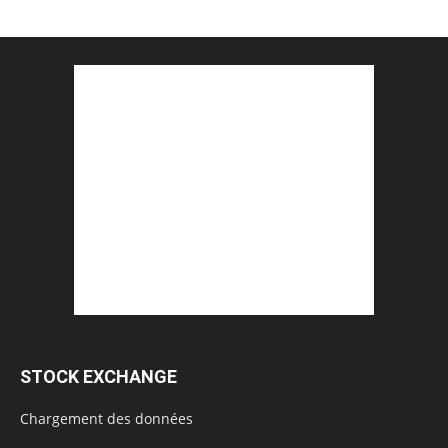
STOCK EXCHANGE
Chargement des données