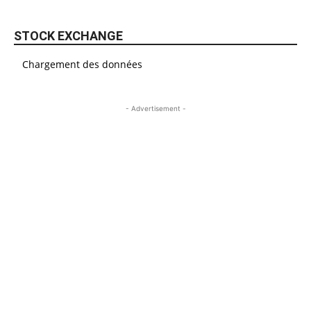
STOCK EXCHANGE
Chargement des données
- Advertisement -