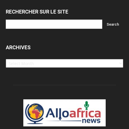
RECHERCHER SUR LE SITE
ARCHIVES
Archives