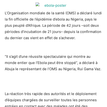
L’Organisation mondiale de la santé (OMS) a déclaré lundi
la fin officielle de l’épidémie d’ebola
au Nigeria, pays le
plus peuplé d’Afrique. La période de 42 jours –soit deux
périodes d’incubation de 21 jours– depuis la confirmation
du dernier cas vient en effet de s’achever.
“Il s’agit d’une réussite spectaculaire qui montre au
monde entier que l’Ebola peut être stoppé”, a déclaré à
Abuja le représentant de l’OMS au Nigeria, Rui Gama Vaz.
La réaction très rapide des autorités et le déploiement
d’équipes chargées de surveiller toutes les personnes
entrées en contact avec des malades ont été des