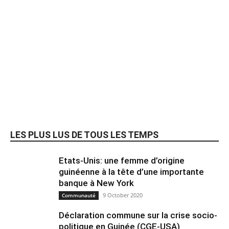
LES PLUS LUS DE TOUS LES TEMPS
Etats-Unis: une femme d’origine
guinéenne à la tête d’une importante
banque à New York
9 October 2020
Communauté
Déclaration commune sur la crise socio-
politique en Guinée (CGE-USA)