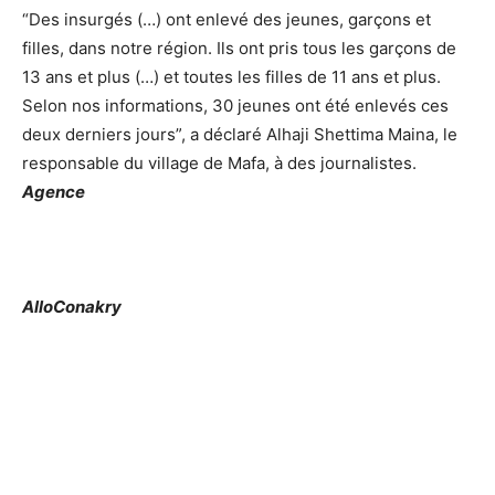
“Des insurgés (…) ont enlevé des jeunes, garçons et
filles, dans notre région. Ils ont pris tous les garçons de
13 ans et plus (…) et toutes les filles de 11 ans et plus.
Selon nos informations, 30 jeunes ont été enlevés ces
deux derniers jours”, a déclaré Alhaji Shettima Maina, le
responsable du village de Mafa, à des journalistes.
Agence
AlloConakry