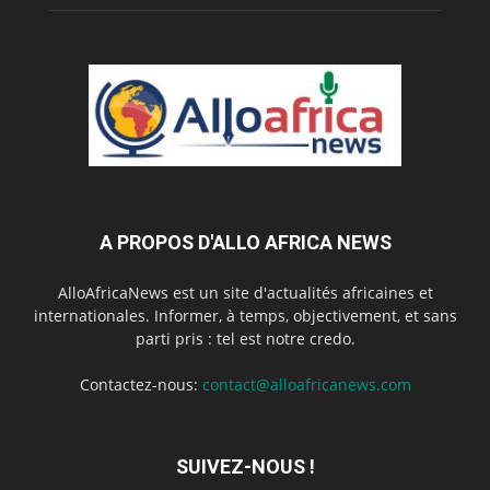
A PROPOS D'ALLO AFRICA NEWS
AlloAfricaNews est un site d'actualités africaines et
internationales. Informer, à temps, objectivement, et sans
parti pris : tel est notre credo.
Contactez-nous:
contact@alloafricanews.com
SUIVEZ-NOUS !