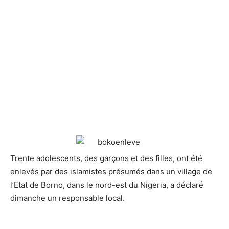
Trente adolescents, des garçons et des filles, ont été
enlevés par des islamistes présumés
dans un village de
l’Etat de Borno, dans le nord-est du Nigeria, a déclaré
dimanche un responsable local.