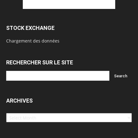
STOCK EXCHANGE
Chargement des données
RECHERCHER SUR LE SITE
ARCHIVES
Archives