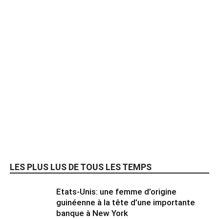
LES PLUS LUS DE TOUS LES TEMPS
Etats-Unis: une femme d’origine
guinéenne à la tête d’une importante
banque à New York