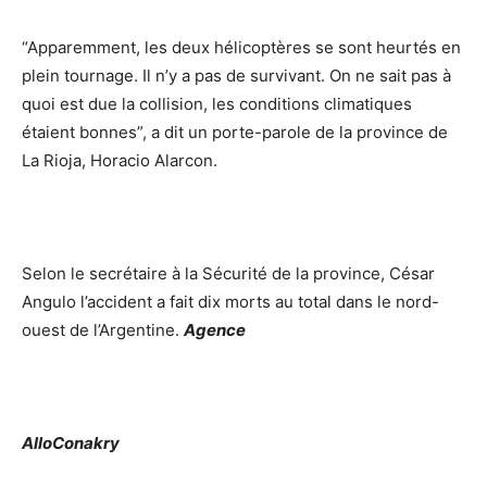
“Apparemment, les deux hélicoptères se sont heurtés en
plein tournage. Il n’y a pas de survivant. On ne sait pas à
quoi est due la collision, les conditions climatiques
étaient bonnes”, a dit un porte-parole de la province de
La Rioja, Horacio Alarcon.
Selon le secrétaire à la Sécurité de la province, César
Angulo l’accident a fait dix morts au total dans le nord-
ouest de l’Argentine.
Agence
AlloConakry