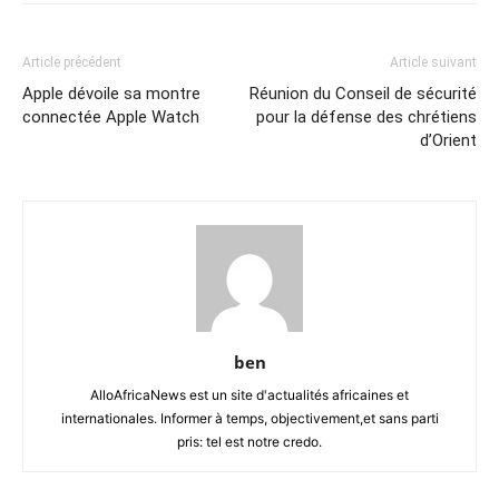
Article précédent
Article suivant
Apple dévoile sa montre
Réunion du Conseil de sécurité
connectée Apple Watch
pour la défense des chrétiens
d’Orient
ben
AlloAfricaNews est un site d'actualités africaines et
internationales. Informer à temps, objectivement,et sans parti
pris: tel est notre credo.