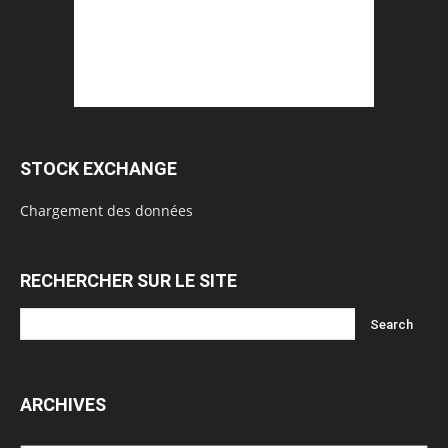
STOCK EXCHANGE
Chargement des données
RECHERCHER SUR LE SITE
ARCHIVES
Archives