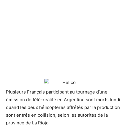
Plusieurs Français participant au tournage d’une
émission de télé-réalité en Argentine
sont morts lundi
quand les deux hélicoptères affrétés par la production
sont entrés en collision, selon les autorités de la
province de La Rioja.