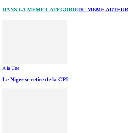
DANS LA MEME CATEGORIE
DU MEME AUTEUR
A la Une
Le Niger se retire de la CPI