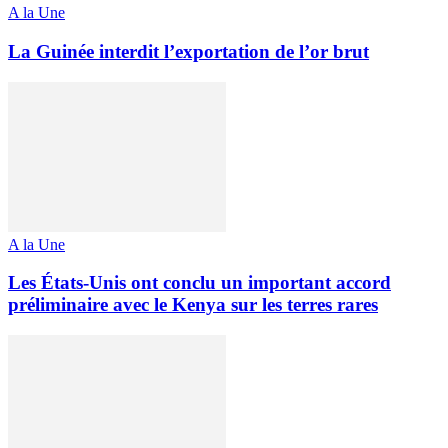
A la Une
La Guinée interdit l’exportation de l’or brut
A la Une
Les États-Unis ont conclu un important accord
préliminaire avec le Kenya sur les terres rares