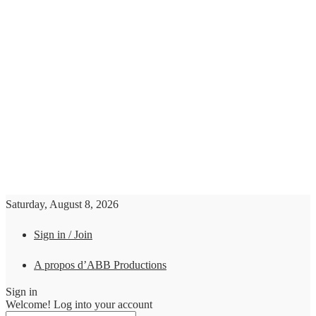
Saturday, August 8, 2026
Sign in / Join
A propos d’ABB Productions
Sign in
Welcome! Log into your account