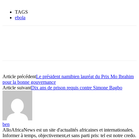
TAGS
ebola
Article précédent
Le président namibien lauréat du Prix Mo Ibrahim
pour la bonne gouvernance
Article suivant
Dix ans de prison requis contre Simone Bagbo
ben
AlloAfricaNews est un site d'actualités africaines et internationales.
Informer à temps, objectivement,et sans parti pris: tel est notre credo.