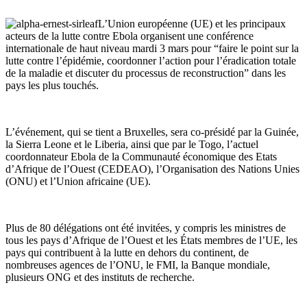
L’Union européenne (UE) et les principaux
acteurs de la lutte contre Ebola organisent
une conférence
internationale de haut niveau mardi 3 mars pour “faire le point sur la
lutte contre l’épidémie, coordonner l’action pour l’éradication totale
de la maladie et discuter du processus de reconstruction” dans les
pays les plus touchés.
L’événement, qui se tient a Bruxelles, sera co-présidé par la Guinée,
la Sierra Leone et le Liberia, ainsi que par le Togo, l’actuel
coordonnateur Ebola de la Communauté économique des Etats
d’Afrique de l’Ouest (CEDEAO), l’Organisation des Nations Unies
(ONU) et l’Union africaine (UE).
Plus de 80 délégations ont été invitées, y compris les ministres de
tous les pays d’Afrique de l’Ouest et les États membres de l’UE, les
pays qui contribuent à la lutte en dehors du continent, de
nombreuses agences de l’ONU, le FMI, la Banque mondiale,
plusieurs ONG et des instituts de recherche.