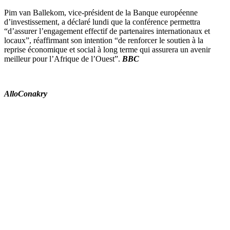
Pim van Ballekom, vice-président de la Banque européenne
d’investissement, a déclaré lundi que la conférence permettra
“d’assurer l’engagement effectif de partenaires internationaux et
locaux”, réaffirmant son intention “de renforcer le soutien à la
reprise économique et social à long terme qui assurera un avenir
meilleur pour l’Afrique de l’Ouest”.
BBC
AlloConakry