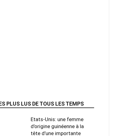
ES PLUS LUS DE TOUS LES TEMPS
Etats-Unis: une femme
d’origine guinéenne à la
tête d’une importante