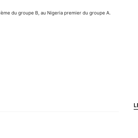
xième du groupe B, au Nigeria premier du groupe A.
L