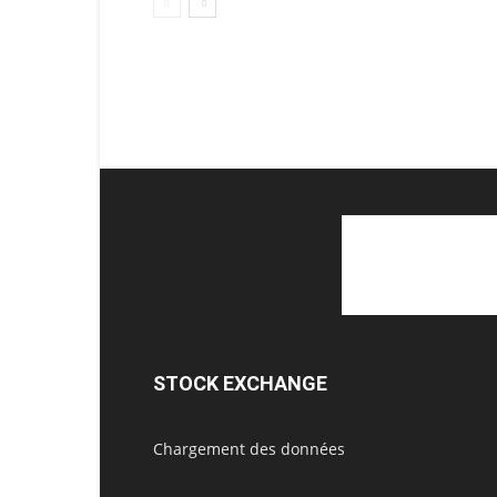
STOCK EXCHANGE
Chargement des données