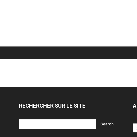
RECHERCHER SUR LE SITE
A
Ar