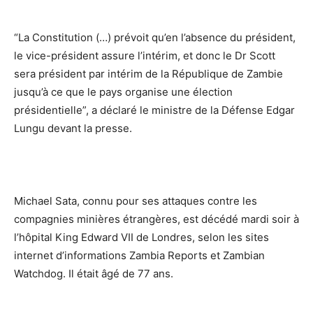
“La Constitution (…) prévoit qu’en l’absence du président,
le vice-président assure l’intérim, et donc le Dr Scott
sera président par intérim de la République de Zambie
jusqu’à ce que le pays organise une élection
présidentielle”, a déclaré le ministre de la Défense Edgar
Lungu devant la presse.
Michael Sata, connu pour ses attaques contre les
compagnies minières étrangères, est décédé mardi soir à
l’hôpital King Edward VII de Londres, selon les sites
internet d’informations Zambia Reports et Zambian
Watchdog. Il était âgé de 77 ans.