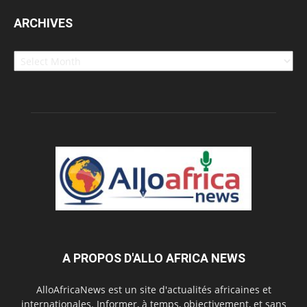
ARCHIVES
Archives
A PROPOS D'ALLO AFRICA NEWS
AlloAfricaNews est un site d'actualités africaines et
internationales. Informer, à temps, objectivement, et sans