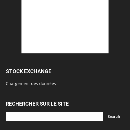
STOCK EXCHANGE
Chargement des données
RECHERCHER SUR LE SITE