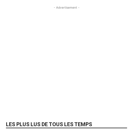
- Advertisement -
LES PLUS LUS DE TOUS LES TEMPS