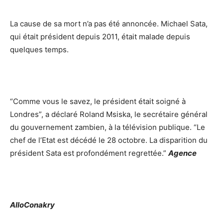
La cause de sa mort n’a pas été annoncée. Michael Sata,
qui était président depuis 2011, était malade depuis
quelques temps.
“Comme vous le savez, le président était soigné à
Londres”, a déclaré Roland Msiska, le secrétaire général
du gouvernement zambien, à la télévision publique. “Le
chef de l’Etat est décédé le 28 octobre. La disparition du
président Sata est profondément regrettée.”
Agence
AlloConakry