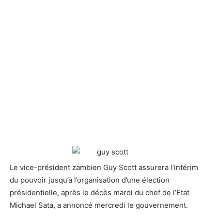
Le vice-président zambien Guy Scott assurera l’intérim
du pouvoir jusqu’à l’organisation d’une élection
présidentielle, après le décès mardi du chef de l’Etat
Michael Sata, a annoncé mercredi le gouvernement.