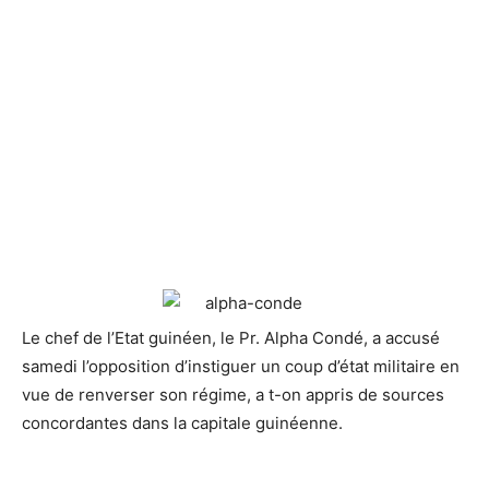
Le chef de l’Etat guinéen, le Pr. Alpha Condé, a accusé
samedi l’opposition d’instiguer un coup d’état militaire
en
vue de renverser son régime, a t-on appris de sources
concordantes dans la capitale guinéenne.