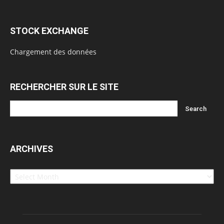
STOCK EXCHANGE
Chargement des données
RECHERCHER SUR LE SITE
ARCHIVES
Archives