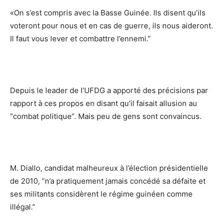
«On s’est compris avec la Basse Guinée. Ils disent qu’ils
voteront pour nous et en cas de guerre, ils nous aideront.
Il faut vous lever et combattre l’ennemi.”
Depuis le leader de l’UFDG a apporté des précisions par
rapport à ces propos en disant qu’il faisait allusion au
“combat politique”. Mais peu de gens sont convaincus.
M. Diallo, candidat malheureux à l’élection présidentielle
de 2010, “n’a pratiquement jamais concédé sa défaite et
ses militants considèrent le régime guinéen comme
illégal.”