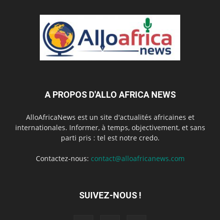
A PROPOS D'ALLO AFRICA NEWS
AlloAfricaNews est un site d'actualités africaines et
internationales. Informer, à temps, objectivement, et sans
parti pris : tel est notre credo.
Contactez-nous:
contact@alloafricanews.com
SUIVEZ-NOUS !