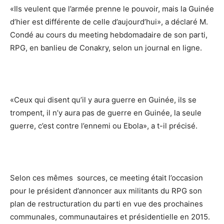
«Ils veulent que l’armée prenne le pouvoir, mais la Guinée
d’hier est différente de celle d’aujourd’hui», a déclaré M.
Condé au cours du meeting hebdomadaire de son parti,
RPG, en banlieu de Conakry, selon un journal en ligne.
«Ceux qui disent qu’il y aura guerre en Guinée, ils se
trompent, il n’y aura pas de guerre en Guinée, la seule
guerre, c’est contre l’ennemi ou Ebola», a t-il précisé.
Selon ces mêmes sources, ce meeting était l’occasion
pour le président d’annoncer aux militants du RPG son
plan de restructuration du parti en vue des prochaines
communales, communautaires et présidentielle en 2015.