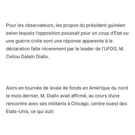
Pour les observateurs, les propos du président guinéen
selon lequels l’opposition poussait pour un coup d’Etat ou
une guerre civile sont une réponse apparente à la
déclaration faite récemment par le leader de l’UFDG, M.
Cellou Dalein Diallo.
Alors en tournée de levée de fonds en Amérique du nord
le mois dernier, M. Diallo avait affirmé, au cours d’une
rencontre avec ses militants à Chicago, centre ouest des
Etats-Unis, ce qui suit: