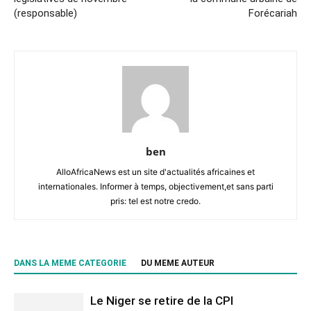
(responsable)
Forécariah
ben
AlloAfricaNews est un site d'actualités africaines et
internationales. Informer à temps, objectivement,et sans parti
pris: tel est notre credo.
DANS LA MEME CATEGORIE
DU MEME AUTEUR
Le Niger se retire de la CPI